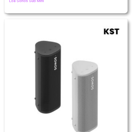
Loa Sonos Sub Mini