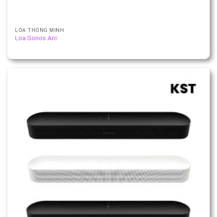
LOA THÔNG MINH
Loa Sonos Arc