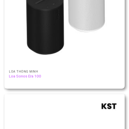
LOA THÔNG MINH
Loa Sonos Era 100