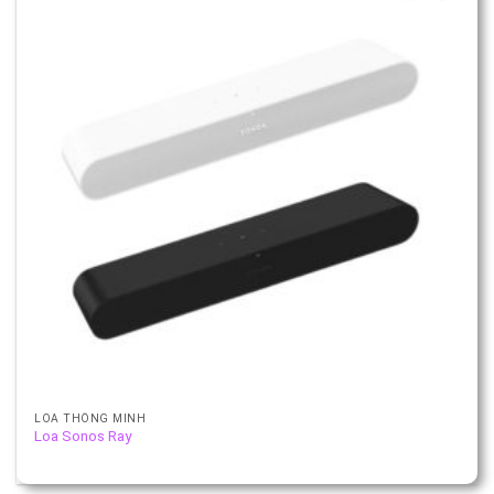
LOA THÔNG MINH
Loa Sonos Ray