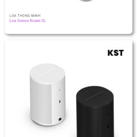
LOA THÔNG MINH
Loa Sonos Roam SL