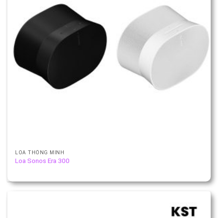
LOA THÔNG MINH
Loa Sonos Era 300