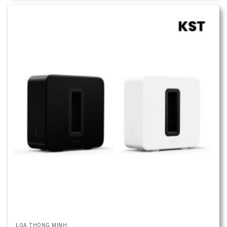
LOA THÔNG MINH