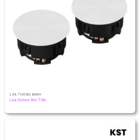
LOA THÔNG MINH
Loa Sonos Âm Trần