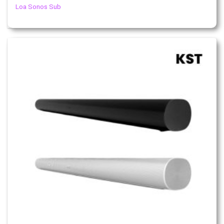
Loa Sonos Sub