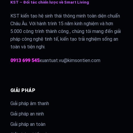
KST – Đối tác chiến lược về Smart Living
KST kiến tạo hệ sinh thái thông minh toàn diện chuẩn
Châu Âu. Với hành trình 15 năm kinh nghiệm và hơn
5.000 công trình thành công , chúng tôi mang đến giải
pháp công nghệ tinh tế, kiến tạo trải nghiệm sống an
toàn và tiện nghi.
0913 699 545
xuantuat.vu@kimsontien.com
GIẢI PHÁP
Giải pháp âm thanh
Giải pháp an ninh
Giải pháp an toàn