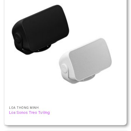
LOA THÔNG MINH
Loa Sonos Treo Tường