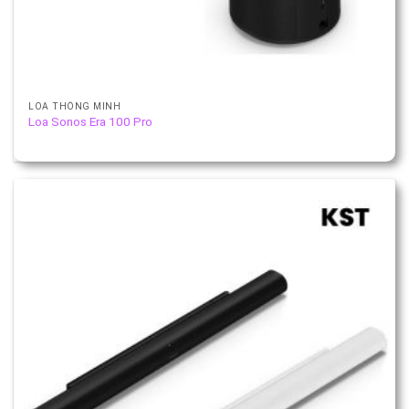
LOA THÔNG MINH
Loa Sonos Era 100 Pro