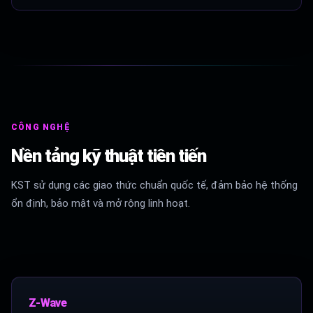
CÔNG NGHỆ
Nền tảng kỹ thuật tiên tiến
KST sử dụng các giao thức chuẩn quốc tế, đảm bảo hệ thống
ổn định, bảo mật và mở rộng linh hoạt.
Z-Wave