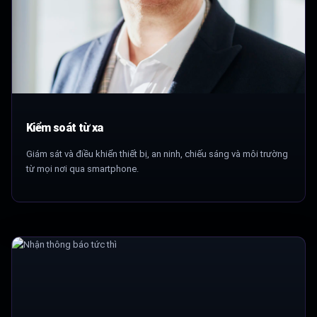
Kiểm soát từ xa
Giám sát và điều khiển thiết bị, an ninh, chiếu sáng và môi trường
từ mọi nơi qua smartphone.