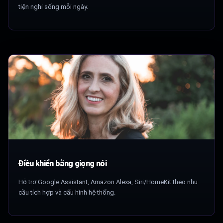
tiện nghi sống mỗi ngày.
Điều khiển bằng giọng nói
Hỗ trợ Google Assistant, Amazon Alexa, Siri/HomeKit theo nhu
cầu tích hợp và cấu hình hệ thống.