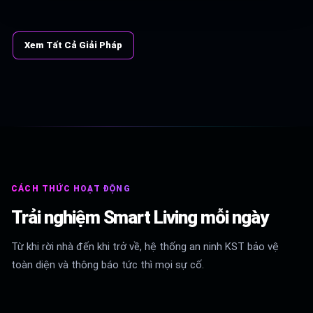
Xem Tất Cả Giải Pháp
CÁCH THỨC HOẠT ĐỘNG
Trải nghiệm Smart Living mỗi ngày
Từ khi rời nhà đến khi trở về, hệ thống an ninh KST bảo vệ
toàn diện và thông báo tức thì mọi sự cố.