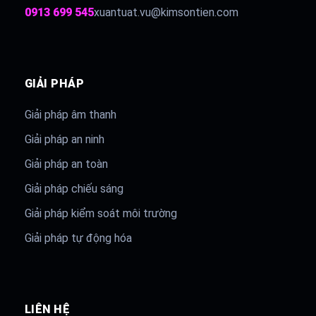
0913 699 545
xuantuat.vu@kimsontien.com
GIẢI PHÁP
Giải pháp âm thanh
Giải pháp an ninh
Giải pháp an toàn
Giải pháp chiếu sáng
Giải pháp kiểm soát môi trường
Giải pháp tự động hóa
LIÊN HỆ