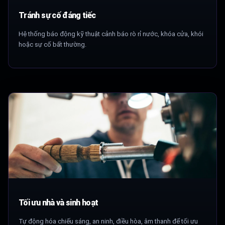
Tránh sự cố đáng tiếc
Hệ thống báo động kỹ thuật cảnh báo rò rỉ nước, khóa cửa, khói
hoặc sự cố bất thường.
Tối ưu nhà và sinh hoạt
Tự động hóa chiếu sáng, an ninh, điều hòa, âm thanh để tối ưu