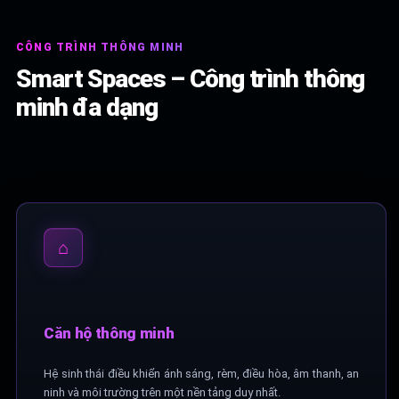
CÔNG TRÌNH THÔNG MINH
Smart Spaces – Công trình thông
minh đa dạng
⌂
Căn hộ thông minh
Hệ sinh thái điều khiển ánh sáng, rèm, điều hòa, âm thanh, an
ninh và môi trường trên một nền tảng duy nhất.