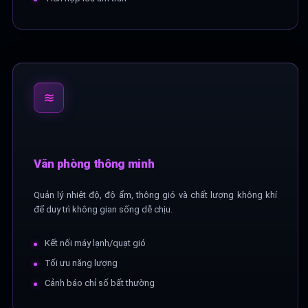
≋
Văn phòng thông minh
Quản lý nhiệt độ, độ ẩm, thông gió và chất lượng không khí
để duy trì không gian sống dễ chịu.
Kết nối máy lạnh/quạt gió
Tối ưu năng lượng
Cảnh báo chỉ số bất thường