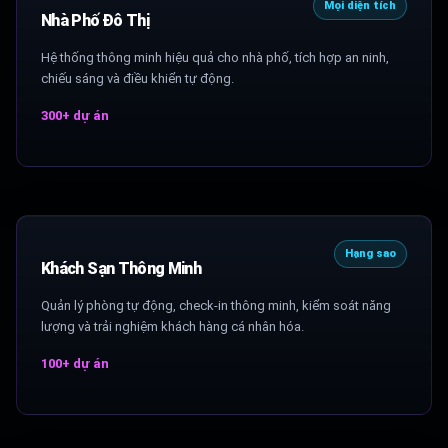
Mọi diện tích
Nhà Phố Đô Thị
Hệ thống thông minh hiệu quả cho nhà phố, tích hợp an ninh,
chiếu sáng và điều khiển tự động.
300+ dự án
Hạng sao
Khách Sạn Thông Minh
Quản lý phòng tự động, check-in thông minh, kiểm soát năng
lượng và trải nghiệm khách hàng cá nhân hóa.
100+ dự án