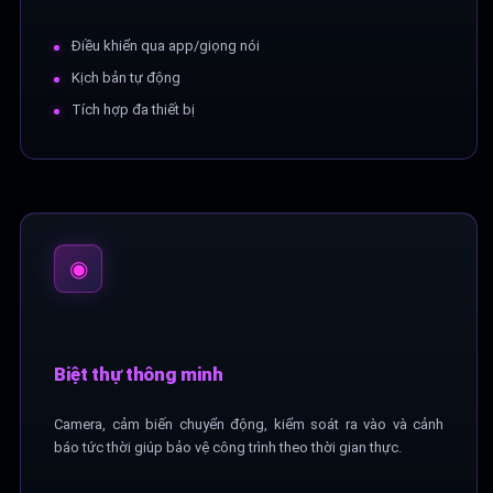
Điều khiển qua app/giọng nói
Kịch bản tự động
Tích hợp đa thiết bị
◉
Biệt thự thông minh
Camera, cảm biến chuyển động, kiểm soát ra vào và cảnh
báo tức thời giúp bảo vệ công trình theo thời gian thực.