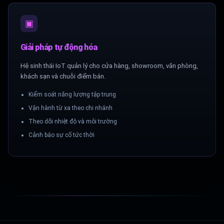
▣
Giải pháp tự động hóa
Hệ sinh thái IoT quản lý cho cửa hàng, showroom, văn phòng,
khách sạn và chuỗi điểm bán.
Kiểm soát năng lượng tập trung
Vận hành từ xa theo chi nhánh
Theo dõi nhiệt độ và môi trường
Cảnh báo sự cố tức thời