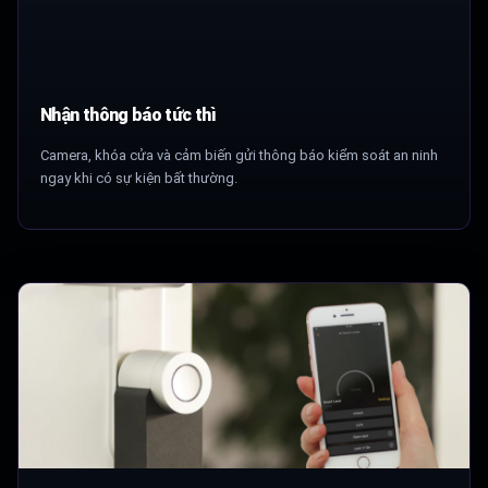
Nhận thông báo tức thì
Camera, khóa cửa và cảm biến gửi thông báo kiểm soát an ninh
ngay khi có sự kiện bất thường.