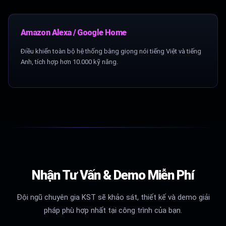
Amazon Alexa / Google Home
Điều khiển toàn bộ hệ thống bằng giọng nói tiếng Việt và tiếng
Anh, tích hợp hơn 10.000 kỹ năng.
Nhận Tư Vấn & Demo Miễn Phí
Đội ngũ chuyên gia KST sẽ khảo sát, thiết kế và demo giải
pháp phù hợp nhất tại công trình của bạn.