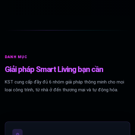
DANH MỤC
Giải pháp Smart Living bạn cần
KST cung cấp đầy đủ 6 nhóm giải pháp thông minh cho mọi
loại công trình, từ nhà ở đến thương mại và tự động hóa.
⌾