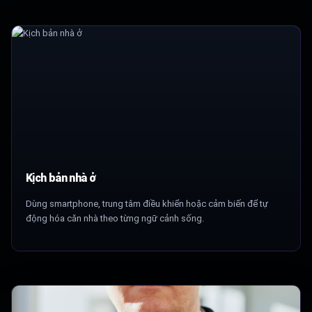
Kịch bản nhà ở
Dùng smartphone, trung tâm điều khiển hoặc cảm biến để tự
động hóa căn nhà theo từng ngữ cảnh sống.