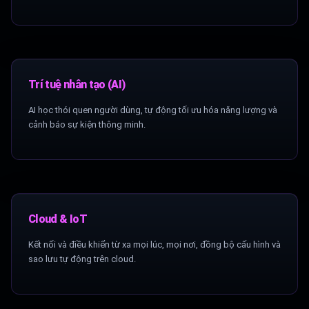
Trí tuệ nhân tạo (AI)
AI học thói quen người dùng, tự động tối ưu hóa năng lượng và
cảnh báo sự kiện thông minh.
Cloud & IoT
Kết nối và điều khiển từ xa mọi lúc, mọi nơi, đồng bộ cấu hình và
sao lưu tự động trên cloud.