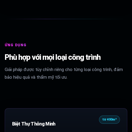
ỨNG DỤNG
Phù hợp với mọi loại công trình
Giải pháp được tùy chỉnh riêng cho từng loại công trình, đảm
bảo hiệu quả và thẩm mỹ tối ưu.
từ 400m²
Biệt Thự Thông Minh