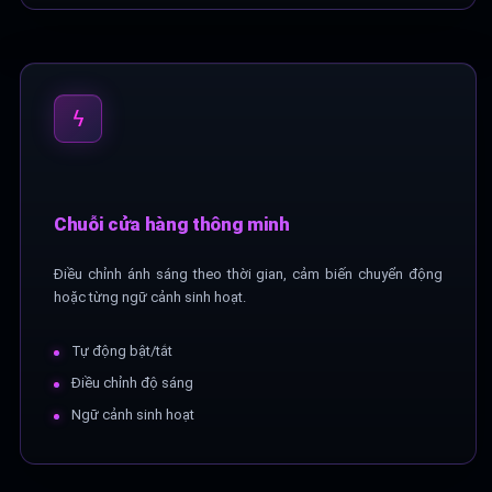
ϟ
Chuỗi cửa hàng thông minh
Điều chỉnh ánh sáng theo thời gian, cảm biến chuyển động
hoặc từng ngữ cảnh sinh hoạt.
Tự động bật/tắt
Điều chỉnh độ sáng
Ngữ cảnh sinh hoạt