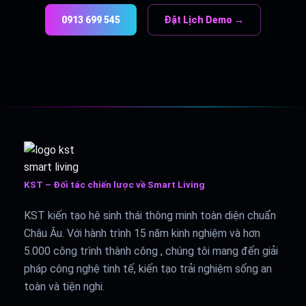
0913 699 545
Đặt Lịch Demo →
KST – Đối tác chiến lược về Smart Living
KST kiến tạo hệ sinh thái thông minh toàn diện chuẩn
Châu Âu. Với hành trình 15 năm kinh nghiệm và hơn
5.000 công trình thành công , chúng tôi mang đến giải
pháp công nghệ tinh tế, kiến tạo trải nghiệm sống an
toàn và tiện nghi.