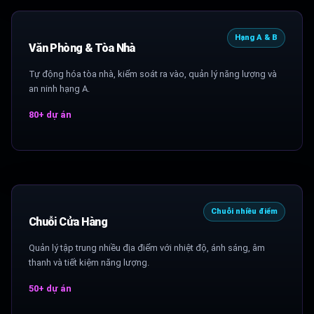
Hạng A & B
Văn Phòng & Tòa Nhà
Tự động hóa tòa nhà, kiểm soát ra vào, quản lý năng lượng và
an ninh hạng A.
80+ dự án
Chuỗi nhiều điểm
Chuỗi Cửa Hàng
Quản lý tập trung nhiều địa điểm với nhiệt độ, ánh sáng, âm
thanh và tiết kiệm năng lượng.
50+ dự án