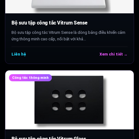
Bộ sưu tập công tắc Vitrum Sense
Bộ sưu tập công tắc Vitrum Sense là dòng bảng điều khiển cảm
ứng thông minh cao cấp, nổi bật với khả...
Liên hệ
Xem chi tiết →
Công tắc thông minh
Bộ sưu tập công tắc Vitrum Glass