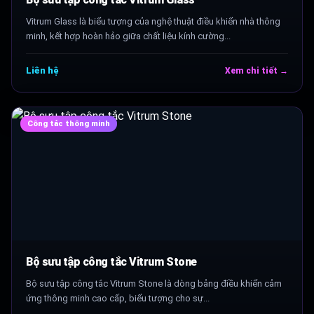
Vitrum Glass là biểu tượng của nghệ thuật điều khiển nhà thông
minh, kết hợp hoàn hảo giữa chất liệu kính cường...
Liên hệ
Xem chi tiết →
Công tắc thông minh
Bộ sưu tập công tắc Vitrum Stone
Bộ sưu tập công tắc Vitrum Stone là dòng bảng điều khiển cảm
ứng thông minh cao cấp, biểu tượng cho sự...