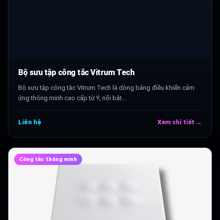
Bộ sưu tập công tắc Vitrum Tech
Bộ sưu tập công tắc Vitrum Tech là dòng bảng điều khiển cảm
ứng thông minh cao cấp từ Ý, nổi bật...
Liên hệ
Xem chi tiết →
Công tắc thông minh