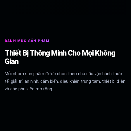
DANH MỤC SẢN PHẨM
Thiết Bị Thông Minh Cho Mọi Không
Gian
Mỗi nhóm sản phẩm được chọn theo nhu cầu vận hành thực
tế: giải trí, an ninh, cảm biến, điều khiển trung tâm, thiết bị điện
và các phụ kiện mở rộng.