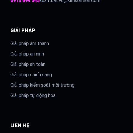
0913 699 545
xuantuat.vu@kimsontien.com
GIẢI PHÁP
Giải pháp âm thanh
Giải pháp an ninh
Giải pháp an toàn
Giải pháp chiếu sáng
Giải pháp kiểm soát môi trường
Giải pháp tự động hóa
LIÊN HỆ