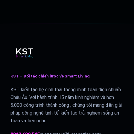
KST – Đối tác chiến lược về Smart Living
KST kiến tạo hệ sinh thái thông minh toàn diện chuẩn
Châu Âu. Với hành trình 15 năm kinh nghiệm và hơn
5.000 công trình thành công , chúng tôi mang đến giải
pháp công nghệ tinh tế, kiến tạo trải nghiệm sống an
toàn và tiện nghi.