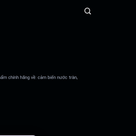
ẩm chính hãng về: cảm biến nước tràn,