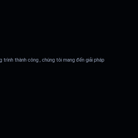
g trình thành công , chúng tôi mang đến giải pháp