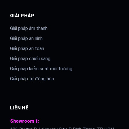
GIẢI PHÁP
Giải pháp âm thanh
Giải pháp an ninh
Giải pháp an toàn
Giải pháp chiếu sáng
Giải pháp kiểm soát môi trường
Giải pháp tự động hóa
LIÊN HỆ
Showroom 1: