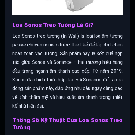
Loa Sonos Treo Tường Là Gì?
Loa Sonos treo tường (In-Wall) là loại loa âm tường
pasive chuyên nghiệp được thiết kế để lắp đặt chìm
hoàn toàn vào tường. Sản phẩm này là kết quả hợp
tác giữa Sonos và Sonance – hai thương hiệu hàng
đầu trong ngành âm thanh cao cấp. Từ năm 2019,
Sonos đã chính thức hợp tác với Sonance để tạo ra
dòng sản phẩm này, đáp ứng nhu cầu ngày càng cao
về tính thẩm mỹ và hiệu suất âm thanh trong thiết
kế nhà hiện đại.
Thông Số Kỹ Thuật Của Loa Sonos Treo
Tường