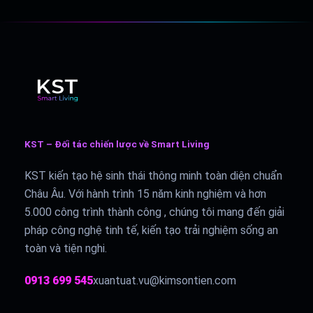
KST – Đối tác chiến lược về Smart Living
KST kiến tạo hệ sinh thái thông minh toàn diện chuẩn
Châu Âu. Với hành trình 15 năm kinh nghiệm và hơn
5.000 công trình thành công , chúng tôi mang đến giải
pháp công nghệ tinh tế, kiến tạo trải nghiệm sống an
toàn và tiện nghi.
0913 699 545
xuantuat.vu@kimsontien.com