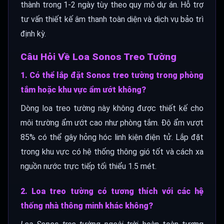
thành trong 1-2 ngày tùy theo quy mô dự án. Hỗ trợ
tư vấn thiết kế âm thanh toàn diện và dịch vụ bảo trì
định kỳ.
Câu Hỏi Về Loa Sonos Treo Tường
1. Có thể lắp đặt Sonos treo tường trong phòng
tắm hoặc khu vực ẩm ướt không?
Dòng loa treo tường này không được thiết kế cho
môi trường ẩm ướt cao như phòng tắm. Độ ẩm vượt
85% có thể gây hỏng hóc linh kiện điện tử. Lắp đặt
trong khu vực có hệ thống thông gió tốt và cách xa
nguồn nước trực tiếp tối thiểu 1.5 mét.
2. Loa treo tường có tương thích với các hệ
thống nhà thông minh khác không?