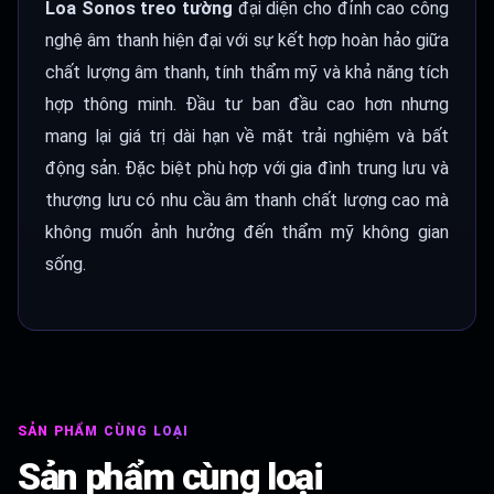
Loa Sonos treo tường
đại diện cho đỉnh cao công
nghệ âm thanh hiện đại với sự kết hợp hoàn hảo giữa
chất lượng âm thanh, tính thẩm mỹ và khả năng tích
hợp thông minh. Đầu tư ban đầu cao hơn nhưng
mang lại giá trị dài hạn về mặt trải nghiệm và bất
động sản. Đặc biệt phù hợp với gia đình trung lưu và
thượng lưu có nhu cầu âm thanh chất lượng cao mà
không muốn ảnh hưởng đến thẩm mỹ không gian
sống.
SẢN PHẨM CÙNG LOẠI
Sản phẩm cùng loại