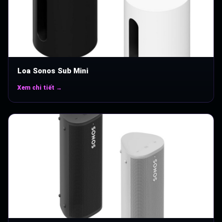
Loa Sonos Sub Mini
Xem chi tiết →