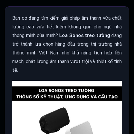
Bạn có đang tìm kiếm giải pháp âm thanh vừa chất
lượng cao vừa tiết kiệm không gian cho ngôi nhà
thông minh của mình?
Loa Sonos treo tường
đang
trở thành lựa chọn hàng đầu trong thị trường nhà
thông minh Việt Nam nhờ khả năng tích hợp liền
mạch, chất lượng âm thanh vượt trội và thiết kế tinh
tế.