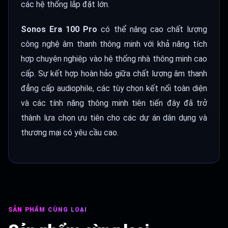
các hệ thống lắp đặt lớn.
Sonos Era 100 Pro
có thể nâng cao chất lượng
công nghệ âm thanh thông minh với khả năng tích
hợp chuyên nghiệp vào hệ thống nhà thông minh cao
cấp. Sự kết hợp hoàn hảo giữa chất lượng âm thanh
đẳng cấp audiophile, các tùy chọn kết nối toàn diện
và các tính năng thông minh tiên tiến đây đã trở
thành lựa chọn ưu tiên cho các dự án dân dụng và
thương mại có yêu cầu cao.
SẢN PHẨM CÙNG LOẠI