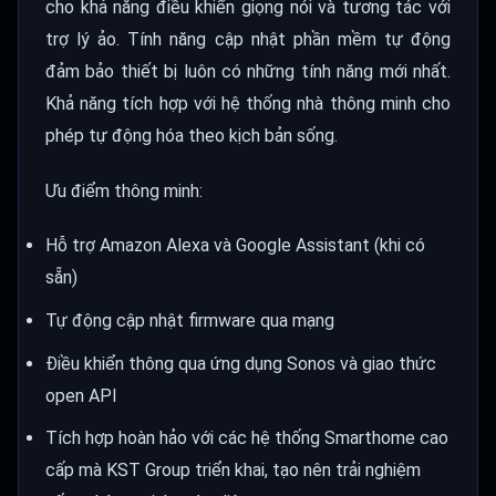
cho khả năng điều khiển giọng nói và tương tác với
trợ lý ảo. Tính năng cập nhật phần mềm tự động
đảm bảo thiết bị luôn có những tính năng mới nhất.
Khả năng tích hợp với hệ thống nhà thông minh cho
phép tự động hóa theo kịch bản sống.
Ưu điểm thông minh:
Hỗ trợ Amazon Alexa và Google Assistant (khi có
sẵn)
Tự động cập nhật firmware qua mạng
Điều khiển thông qua ứng dụng Sonos và giao thức
open API
Tích hợp hoàn hảo với các hệ thống Smarthome cao
cấp mà KST Group triển khai, tạo nên trải nghiệm