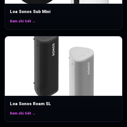
Loa Sonos Sub Mini
Xem chi tiết →
Loa Sonos Roam SL
Xem chi tiết →