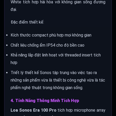
White tích hợp hài hòa với không gian sống đương
đại.
Đặc điểm thiết kế:
Kích thước compact phù hợp mọi không gian
Chất liệu chống ẩm IP54 cho độ bền cao
Khả năng lắp đặt linh hoạt với threaded insert tích
hợp
Triết lý thiết kế Sonos tập trung vào việc tạo ra
những sản phẩm vừa là thiết bị công nghệ vừa là tác
phẩm nghệ thuật trong không gian sống.
4. Tính Năng Thông Minh Tích Hợp
Loa Sonos Era 100 Pro
tích hợp microphone array