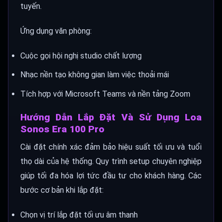
tuyến.
Ứng dụng văn phòng:
Cuộc gọi hội nghị studio chất lượng
Nhạc nền tạo không gian làm việc thoải mái
Tích hợp với Microsoft Teams và nền tảng Zoom
Hướng Dẫn Lắp Đặt Và Sử Dụng Loa
Sonos Era 100 Pro
Cài đặt chính xác đảm bảo hiệu suất tối ưu và tuổi
thọ dài của hệ thống. Quy trình setup chuyên nghiệp
giúp tối đa hóa lợi tức đầu tư cho khách hàng. Các
bước cơ bản khi lắp đặt:
Chọn vị trí lắp đặt tối ưu âm thanh