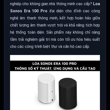
nghiệp cho không gian nhà thông minh cao cấp?
Loa
Sonos Era 100 Pro
đại diện cho đỉnh cao công
nghệ âm thanh thông minh, kết hợp hoàn hảo giữa
chất lượng âm thanh vượt trội và khả năng tích hợp
hệ thống toàn diện. Sản phẩm này không chỉ nâng
tầm trải nghiệm giải trí mà còn tối ưu hóa hiệu suất
cho các công trình biệt thự và căn hộ cao cấp.