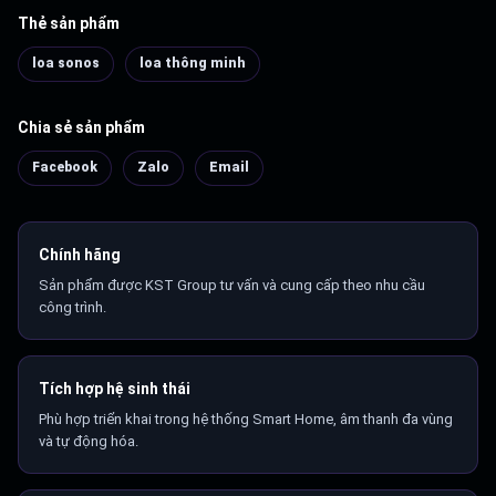
Thẻ sản phẩm
loa sonos
loa thông minh
Chia sẻ sản phẩm
Facebook
Zalo
Email
Chính hãng
Sản phẩm được KST Group tư vấn và cung cấp theo nhu cầu
công trình.
Tích hợp hệ sinh thái
Phù hợp triển khai trong hệ thống Smart Home, âm thanh đa vùng
và tự động hóa.