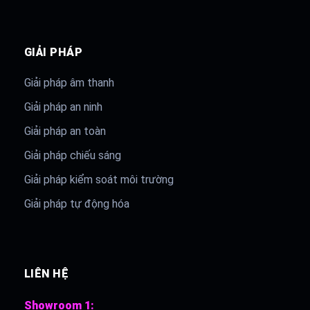
GIẢI PHÁP
Giải pháp âm thanh
Giải pháp an ninh
Giải pháp an toàn
Giải pháp chiếu sáng
Giải pháp kiểm soát môi trường
Giải pháp tự động hóa
LIÊN HỆ
Showroom 1: