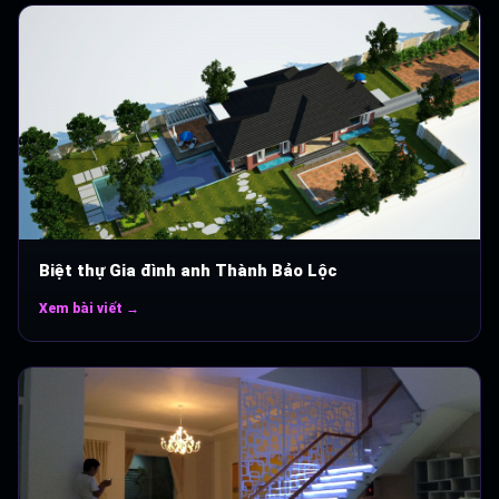
Biệt thự Gia đình anh Thành Bảo Lộc
Xem bài viết →