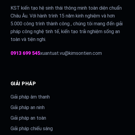
KST kiến tạo hệ sinh thái thông minh toàn diện chuẩn
Châu Âu. Với hành trình 15 năm kinh nghiệm và hơn
5.000 công trình thành công , chúng tôi mang đến giải
pháp công nghệ tinh tế, kiến tạo trải nghiệm sống an
toàn và tiện nghi.
0913 699 545
xuantuat.vu@kimsontien.com
GIẢI PHÁP
Giải pháp âm thanh
Giải pháp an ninh
Giải pháp an toàn
Giải pháp chiếu sáng