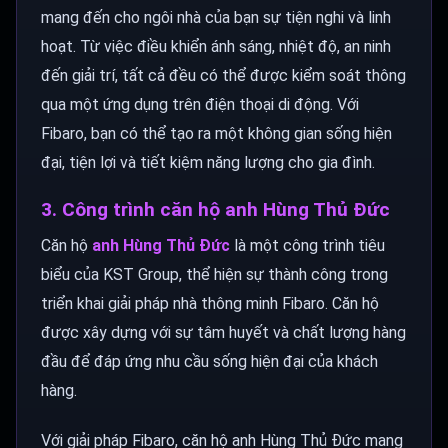
mang đến cho ngôi nhà của bạn sự tiện nghi và linh
hoạt. Từ việc điều khiển ánh sáng, nhiệt độ, an ninh
đến giải trí, tất cả đều có thể được kiểm soát thông
qua một ứng dụng trên điện thoại di động. Với
Fibaro, bạn có thể tạo ra một không gian sống hiện
đại, tiện lợi và tiết kiệm năng lượng cho gia đình.
3. Công trình căn hộ anh Hùng Thủ Đức
Căn hộ
anh Hùng Thủ Đức
là một công trình tiêu
biểu của KST Group, thể hiện sự thành công trong
triển khai giải pháp nhà thông minh Fibaro. Căn hộ
được xây dựng với sự tâm huyết và chất lượng hàng
đầu để đáp ứng nhu cầu sống hiện đại của khách
hàng.
Với giải pháp Fibaro, căn hộ anh Hùng Thủ Đức mang