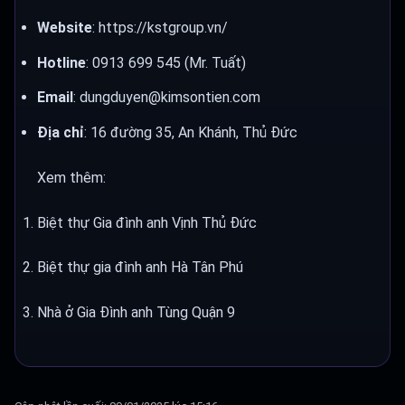
Website
: https://kstgroup.vn/
Hotline
: 0913 699 545 (Mr. Tuất)
Email
: dungduyen@kimsontien.com
Địa chỉ
: 16 đường 35, An Khánh, Thủ Đức
Xem thêm:
Biệt thự Gia đình anh Vịnh Thủ Đức
Biệt thự gia đình anh Hà Tân Phú
Nhà ở Gia Đình anh Tùng Quận 9