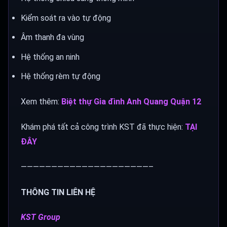
Kiểm soát ra vào tự động
Âm thanh đa vùng
Hệ thống an ninh
Hệ thống rèm tự động
Xem thêm:
Biệt thự Gia đình Anh Quang Quận 12
Khám phá tất cả công trình KST đã thực hiện:
TẠI
ĐÂY
—————————————————————–
THÔNG TIN LIÊN HỆ
KST Group