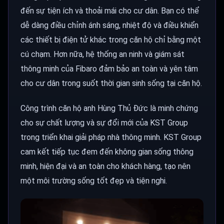
đến sự tiện ích và thoải mái cho cư dân. Bạn có thể
dễ dàng điều chỉnh ánh sáng, nhiệt độ và điều khiển
các thiết bị điện tử khác trong căn hộ chỉ bằng một
cú chạm. Hơn nữa, hệ thống an ninh và giám sát
thông minh của Fibaro đảm bảo an toàn và yên tâm
cho cư dân trong suốt thời gian sinh sống tại căn hộ.
Công trình căn hộ anh Hùng Thủ Đức là minh chứng
cho sự chất lượng và sự đổi mới của KST Group
trong triển khai giải pháp nhà thông minh. KST Group
cam kết tiếp tục đem đến không gian sống thông
minh, hiện đại và an toàn cho khách hàng, tạo nên
một môi trường sống tốt đẹp và tiện nghi.