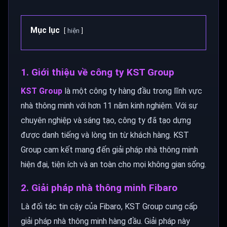
Mục lục
hiện
1. Giới thiệu về công ty KST Group
KST Group
là một công ty hàng đầu trong lĩnh vực
nhà thông minh với hơn 11 năm kinh nghiệm. Với sự
chuyên nghiệp và sáng tạo, công ty đã tạo dựng
được danh tiếng và lòng tin từ khách hàng. KST
Group cam kết mang đến giải pháp nhà thông minh
hiện đại, tiện ích và an toàn cho mọi không gian sống.
2. Giải pháp nhà thông minh Fibaro
Là đối tác tin cậy của Fibaro, KST Group cung cấp
giải pháp nhà thông minh hàng đầu. Giải pháp này