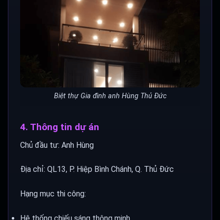
Biệt thự Gia đình anh Hùng Thủ Đức
4. Thông tin dự án
Chủ đầu tư: Anh Hùng
Địa chỉ: QL13, P. Hiệp Bình Chánh, Q. Thủ Đức
Hạng mục thi công:
Hệ thống chiếu sáng thông minh