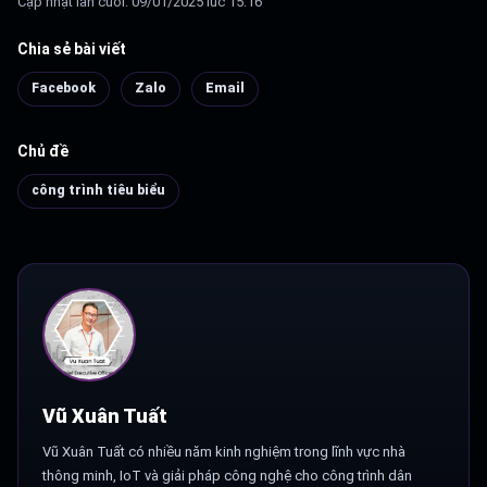
Cập nhật lần cuối: 09/01/2025 lúc 15:16
Chia sẻ bài viết
Facebook
Zalo
Email
Chủ đề
công trình tiêu biểu
Vũ Xuân Tuất
Vũ Xuân Tuất có nhiều năm kinh nghiệm trong lĩnh vực nhà
thông minh, IoT và giải pháp công nghệ cho công trình dân