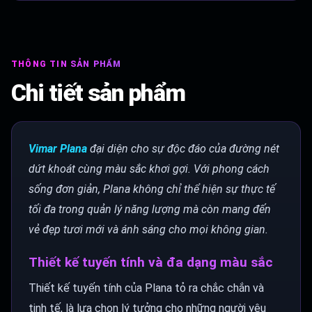
THÔNG TIN SẢN PHẨM
Chi tiết sản phẩm
Vimar Plana
đại diện cho sự độc đáo của đường nét
dứt khoát cùng màu sắc khơi gợi. Với phong cách
sống đơn giản, Plana không chỉ thể hiện sự thực tế
tối đa trong quản lý năng lượng mà còn mang đến
vẻ đẹp tươi mới và ánh sáng cho mọi không gian.
Thiết kế tuyến tính và đa dạng màu sắc
Thiết kế tuyến tính của Plana tỏ ra chắc chắn và
tinh tế, là lựa chọn lý tưởng cho những người yêu