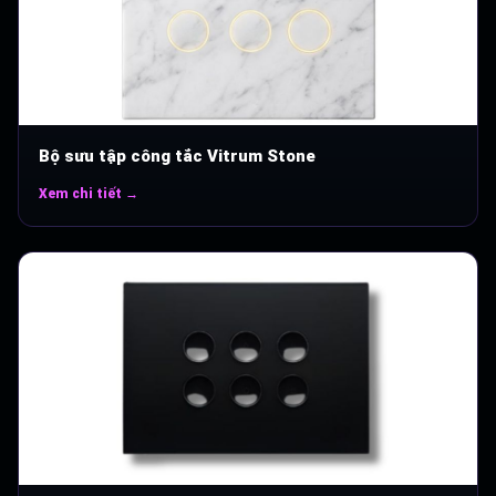
Bộ sưu tập công tắc Vitrum Stone
Xem chi tiết →