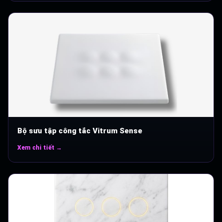
Bộ sưu tập công tắc Vitrum Sense
Xem chi tiết →