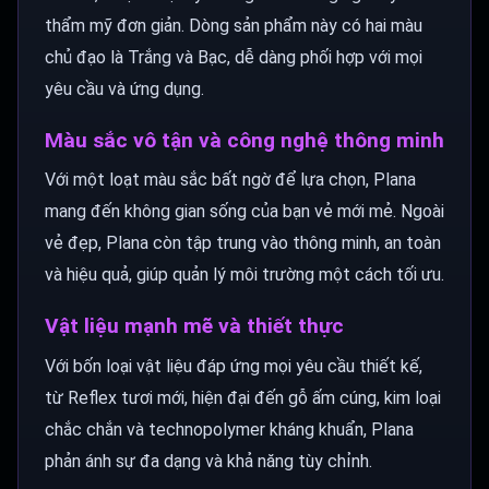
thẩm mỹ đơn giản. Dòng sản phẩm này có hai màu
chủ đạo là Trắng và Bạc, dễ dàng phối hợp với mọi
yêu cầu và ứng dụng.
Màu sắc vô tận và công nghệ thông minh
Với một loạt màu sắc bất ngờ để lựa chọn, Plana
mang đến không gian sống của bạn vẻ mới mẻ. Ngoài
vẻ đẹp, Plana còn tập trung vào thông minh, an toàn
và hiệu quả, giúp quản lý môi trường một cách tối ưu.
Vật liệu mạnh mẽ và thiết thực
Với bốn loại vật liệu đáp ứng mọi yêu cầu thiết kế,
từ Reflex tươi mới, hiện đại đến gỗ ấm cúng, kim loại
chắc chắn và technopolymer kháng khuẩn, Plana
phản ánh sự đa dạng và khả năng tùy chỉnh.