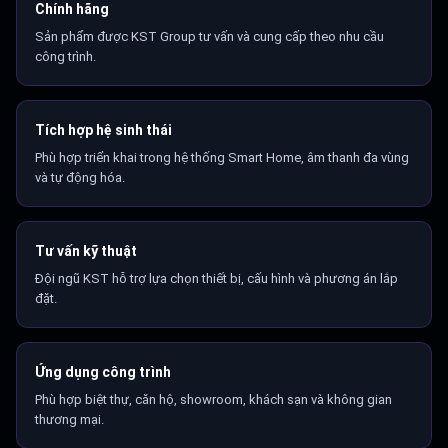
Chính hãng
Sản phẩm được KST Group tư vấn và cung cấp theo nhu cầu
công trình.
Tích hợp hệ sinh thái
Phù hợp triển khai trong hệ thống Smart Home, âm thanh đa vùng
và tự động hóa.
Tư vấn kỹ thuật
Đội ngũ KST hỗ trợ lựa chọn thiết bị, cấu hình và phương án lắp
đặt.
Ứng dụng công trình
Phù hợp biệt thự, căn hộ, showroom, khách sạn và không gian
thương mại.