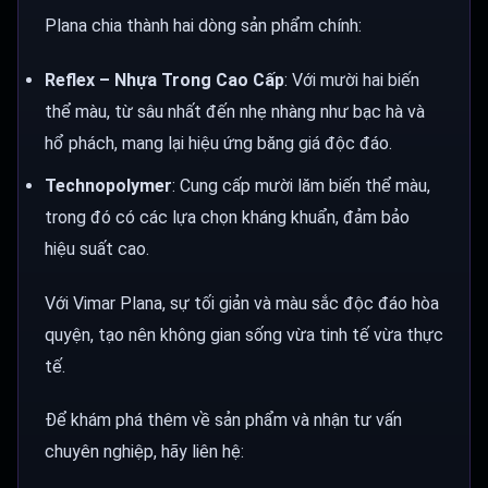
Plana chia thành hai dòng sản phẩm chính:
Reflex – Nhựa Trong Cao Cấp
: Với mười hai biến
thể màu, từ sâu nhất đến nhẹ nhàng như bạc hà và
hổ phách, mang lại hiệu ứng băng giá độc đáo.
Technopolymer
: Cung cấp mười lăm biến thể màu,
trong đó có các lựa chọn kháng khuẩn, đảm bảo
hiệu suất cao.
Với Vimar Plana, sự tối giản và màu sắc độc đáo hòa
quyện, tạo nên không gian sống vừa tinh tế vừa thực
tế.
Để khám phá thêm về sản phẩm và nhận tư vấn
chuyên nghiệp, hãy liên hệ: