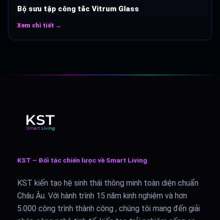
Bộ sưu tập công tắc Vitrum Glass
Xem chi tiết →
KST – Đối tác chiến lược về Smart Living
KST kiến tạo hệ sinh thái thông minh toàn diện chuẩn
Châu Âu. Với hành trình 15 năm kinh nghiệm và hơn
5.000 công trình thành công , chúng tôi mang đến giải