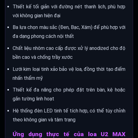
Thiết kế tối giản với đường nét thanh lịch, phù hợp
với không gian hiện đại
Ba lựa chọn màu sắc (Đen, Bạc, Xám) để phù hợp với
đa dạng phong cách nội thất
Chất liệu nhôm cao cấp được xử lý anodized cho độ
bền cao và chống trầy xước
Lưới kim loại tinh xảo bảo vệ loa, đồng thời tạo điểm
nhấn thẩm mỹ
Thiết kế đa năng cho phép đặt trên bàn, kệ hoặc
gắn tường linh hoạt
Hệ thống đèn LED tinh tế tích hợp, có thể tùy chỉnh
theo không gian và tâm trạng
Ứng dụng thực tế của loa U2 MAX