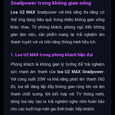
Snailpower trong không gian sống
Loa U2 MAX
Snailpower với khả năng đa năng có
thể ứng dụng hiệu quả trong nhiều không gian sống
khác nhau. Từ phòng khách, phòng ngủ đến không
gian làm việc, sản phẩm mang lại trải nghiệm âm
thanh tuyệt vời và tính năng thông minh hữu ích.
1. Loa U2 MAX trong phòng khách hiện đại
Phòng khách là không gian lý tưởng để trải nghiệm
sức mạnh âm thanh của
loa U2 MAX Snailpower
.
Với công suất 20W và khả năng phát âm thanh 360
độ, loa dễ dàng lấp đầy không gian rộng lớn với âm
thanh chất lượng. Khi kết hợp với TV thông minh,
dòng loa này tạo ra trải nghiệm nghe nhìn hoàn hảo
cho các buổi họp mặt gia đình hoặc tiếp khách.