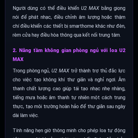
Người dùng có thể điều khiển
U2 MAX
bằng giọng
nói để phát nhạc, điều chỉnh âm lượng hoặc thậm
chí điều khiển các thiết bị smarthome khác như đèn,
rèm cửa hay điều hòa thông qua kết nối trung tâm.
2. Nâng tầm không gian phòng ngủ với loa U2
MAX
Trong phòng ngủ,
U2 MAX
trở thành trợ thủ đắc lực
cho việc tạo không khí thư giãn và nghỉ ngơi. Âm
thanh chất lượng cao giúp tái tạo nhạc nhẹ nhàng,
tiếng mưa hoặc âm thanh tự nhiên một cách trung
thực, tạo môi trường hoàn hảo để thư giãn sau ngày
dài làm việc.
Tính năng hẹn giờ thông minh cho phép loa tự động