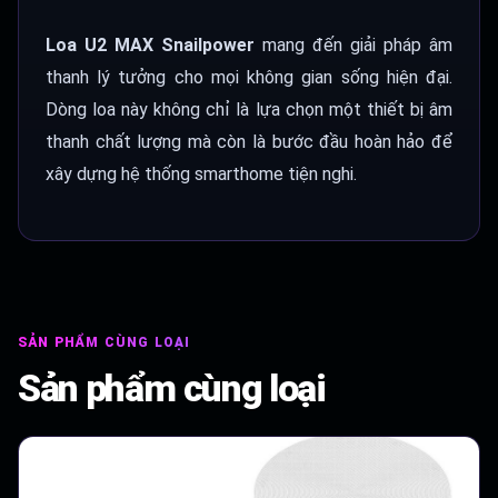
Loa U2 MAX Snailpower
mang đến giải pháp âm
thanh lý tưởng cho mọi không gian sống hiện đại.
Dòng loa này không chỉ là lựa chọn một thiết bị âm
thanh chất lượng mà còn là bước đầu hoàn hảo để
xây dựng hệ thống smarthome tiện nghi.
SẢN PHẨM CÙNG LOẠI
Sản phẩm cùng loại