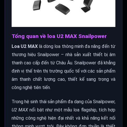
Tổng quan về loa U2 MAX Snailpower
Loa U2 MAX
là dòng loa thông minh đa năng đến từ
thương hiệu Snailpower – nhà sản xuất thiết bị âm
thanh cao cấp đến từ Châu Âu. Snailpower đã khẳng
định vị thế trên thị trường quốc tế với các sản phẩm
âm thanh chất lượng cao, thiết kế sang trọng và
công nghệ tiên tiến.
Trong hệ sinh thái sản phẩm đa dạng của Snailpower,
U2 MAX
nổi bật như một mẫu loa flagship, tích hợp
những công nghệ hiện đại nhất và khả năng kết nối
thông minh vượt trội. Đây không đơn thuần là thiết