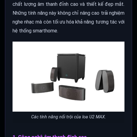
chất lượng âm thanh đỉnh cao và thiết kế đẹp mắt.
Những tính năng này không chỉ nâng cao trải nghiệm
nghe nhạc mà còn tối ưu hóa khả năng tương tác với
hệ thống smarthome.
Các tính năng nổi trội của loa U2 MAX.