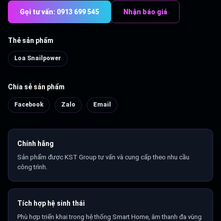
Gọi tư vấn: 0913 699 545
Nhận báo giá
Thẻ sản phẩm
Loa Snailpower
Chia sẻ sản phẩm
Facebook
Zalo
Email
Chính hãng
Sản phẩm được KST Group tư vấn và cung cấp theo nhu cầu
công trình.
Tích hợp hệ sinh thái
Phù hợp triển khai trong hệ thống Smart Home, âm thanh đa vùng