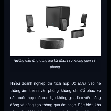
Hướng dẫn ứng dụng loa U2 Max vào không gian văn
phòng.
Nhiều doanh nghiệp đã tích hợp
U2 MAX
vào hệ
thống âm thanh văn phòng, không chỉ để phục vụ
các cuộc họp mà còn tạo không gian làm việc năng
động và sáng tạo thông qua âm nhạc. Đặc biệt, khả