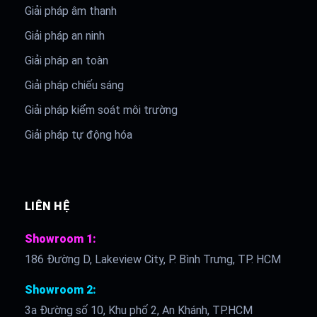
Giải pháp âm thanh
Giải pháp an ninh
Giải pháp an toàn
Giải pháp chiếu sáng
Giải pháp kiểm soát môi trường
Giải pháp tự động hóa
LIÊN HỆ
Showroom 1:
186 Đường D, Lakeview City, P. Bình Trưng, TP. HCM
Showroom 2:
3a Đường số 10, Khu phố 2, An Khánh, TP.HCM