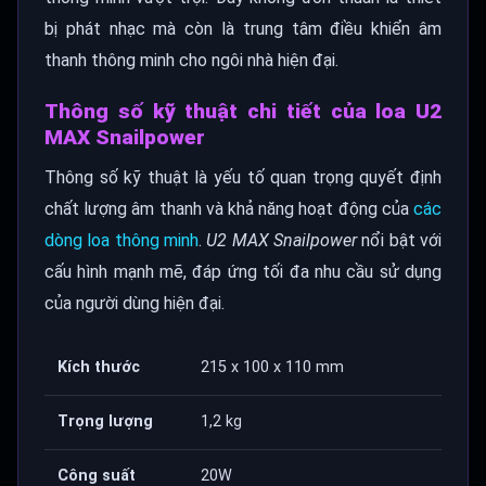
bị phát nhạc mà còn là trung tâm điều khiển âm
thanh thông minh cho ngôi nhà hiện đại.
Thông số kỹ thuật chi tiết của loa U2
MAX Snailpower
Thông số kỹ thuật là yếu tố quan trọng quyết định
chất lượng âm thanh và khả năng hoạt động của
các
dòng loa thông minh
.
U2 MAX Snailpower
nổi bật với
cấu hình mạnh mẽ, đáp ứng tối đa nhu cầu sử dụng
của người dùng hiện đại.
Kích thước
215 x 100 x 110 mm
Trọng lượng
1,2 kg
Công suất
20W