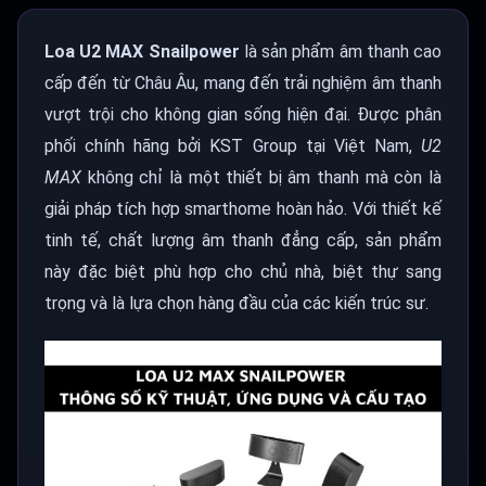
Loa U2 MAX Snailpower
là sản phẩm âm thanh cao
cấp đến từ Châu Âu, mang đến trải nghiệm âm thanh
vượt trội cho không gian sống hiện đại. Được phân
phối chính hãng bởi KST Group tại Việt Nam,
U2
MAX
không chỉ là một thiết bị âm thanh mà còn là
giải pháp tích hợp smarthome hoàn hảo. Với thiết kế
tinh tế, chất lượng âm thanh đẳng cấp, sản phẩm
này đặc biệt phù hợp cho chủ nhà, biệt thự sang
trọng và là lựa chọn hàng đầu của các kiến trúc sư.