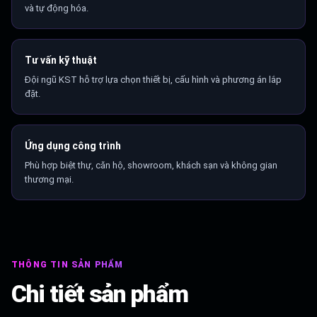
và tự động hóa.
Tư vấn kỹ thuật
Đội ngũ KST hỗ trợ lựa chọn thiết bị, cấu hình và phương án lắp
đặt.
Ứng dụng công trình
Phù hợp biệt thự, căn hộ, showroom, khách sạn và không gian
thương mại.
THÔNG TIN SẢN PHẨM
Chi tiết sản phẩm