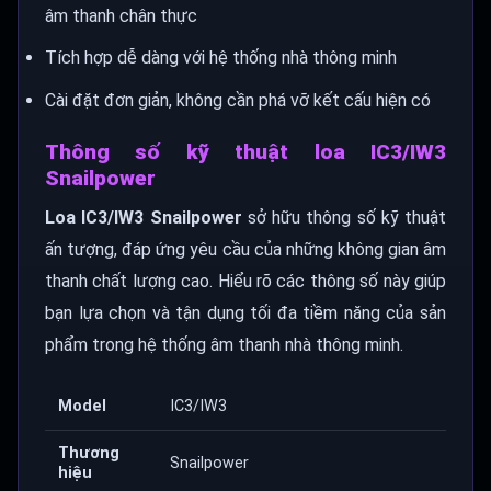
âm thanh chân thực
Tích hợp dễ dàng với hệ thống nhà thông minh
Cài đặt đơn giản, không cần phá vỡ kết cấu hiện có
Thông số kỹ thuật loa IC3/IW3
Snailpower
Loa IC3/IW3 Snailpower
sở hữu thông số kỹ thuật
ấn tượng, đáp ứng yêu cầu của những không gian âm
thanh chất lượng cao. Hiểu rõ các thông số này giúp
bạn lựa chọn và tận dụng tối đa tiềm năng của sản
phẩm trong hệ thống âm thanh nhà thông minh.
Model
IC3/IW3
Thương
Snailpower
hiệu