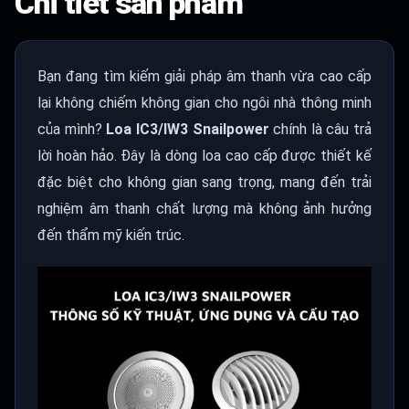
Chi tiết sản phẩm
Bạn đang tìm kiếm giải pháp âm thanh vừa cao cấp
lại không chiếm không gian cho ngôi nhà thông minh
của mình?
Loa IC3/IW3 Snailpower
chính là câu trả
lời hoàn hảo. Đây là dòng loa cao cấp được thiết kế
đặc biệt cho không gian sang trọng, mang đến trải
nghiệm âm thanh chất lượng mà không ảnh hưởng
đến thẩm mỹ kiến trúc.