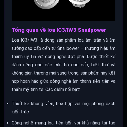
Tổng quan về loa IC3/IW3 Snailpower
Loa IC3/IW3 là dòng sản phẩm loa âm trần và âm
tường cao cấp đến từ Snailpower – thương hiệu âm
thanh uy tín với công nghệ đột phá. Được thiết kế
dành riêng cho các căn hộ cao cấp, biệt thự và
không gian thương mại sang trọng, sản phẩm này kết
hợp hoàn hảo giữa công nghệ âm thanh tiên tiến và
thẩm mỹ tinh tế. Các điểm nổi bật:
Thiết kế không viền, hòa hợp với mọi phong cách
kiến trúc
Công nghệ màng loa tiên tiến với khả năng tái tạo