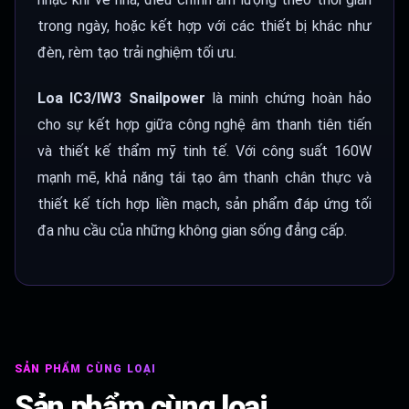
trong ngày, hoặc kết hợp với các thiết bị khác như
đèn, rèm tạo trải nghiệm tối ưu.
Loa IC3/IW3 Snailpower
là minh chứng hoàn hảo
cho sự kết hợp giữa công nghệ âm thanh tiên tiến
và thiết kế thẩm mỹ tinh tế. Với công suất 160W
mạnh mẽ, khả năng tái tạo âm thanh chân thực và
thiết kế tích hợp liền mạch, sản phẩm đáp ứng tối
đa nhu cầu của những không gian sống đẳng cấp.
SẢN PHẨM CÙNG LOẠI
Sản phẩm cùng loại