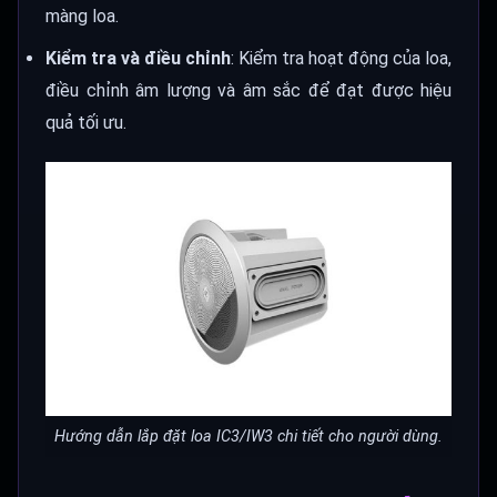
màng loa.
Kiểm tra và điều chỉnh
: Kiểm tra hoạt động của loa,
điều chỉnh âm lượng và âm sắc để đạt được hiệu
quả tối ưu.
Hướng dẫn lắp đặt loa IC3/IW3 chi tiết cho người dùng.