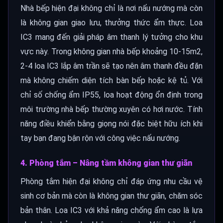
Nhà bếp hiện đại không chỉ là nơi nấu nướng mà còn
là không gian giao lưu, thưởng thức ẩm thực. Loa
IC3 mang đến giải pháp âm thanh lý tưởng cho khu
vực này. Trong không gian nhà bếp khoảng 10-15m2,
2-4 loa IC3 lắp âm trần sẽ tạo nên âm thanh đều đặn
mà không chiếm diện tích bàn bếp hoặc kệ tủ. Với
chỉ số chống ẩm IP55, loa hoạt động ổn định trong
môi trường nhà bếp thường xuyên có hơi nước. Tính
năng điều khiển bằng giọng nói đặc biệt hữu ích khi
tay bạn đang bận rộn với công việc nấu nướng.
4. Phòng tắm – Nâng tầm không gian thư giãn
Phòng tắm hiện đại không chỉ đáp ứng nhu cầu vệ
sinh cơ bản mà còn là không gian thư giãn, chăm sóc
bản thân. Loa IC3 với khả năng chống ẩm cao là lựa