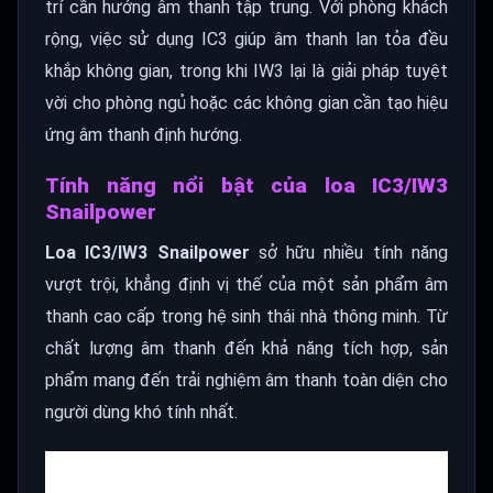
trí cần hướng âm thanh tập trung. Với phòng khách
rộng, việc sử dụng IC3 giúp âm thanh lan tỏa đều
khắp không gian, trong khi IW3 lại là giải pháp tuyệt
vời cho phòng ngủ hoặc các không gian cần tạo hiệu
ứng âm thanh định hướng.
Tính năng nổi bật của loa IC3/IW3
Snailpower
Loa IC3/IW3 Snailpower
sở hữu nhiều tính năng
vượt trội, khẳng định vị thế của một sản phẩm âm
thanh cao cấp trong hệ sinh thái nhà thông minh. Từ
chất lượng âm thanh đến khả năng tích hợp, sản
phẩm mang đến trải nghiệm âm thanh toàn diện cho
người dùng khó tính nhất.