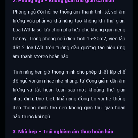
2. Phòng ngủ – Không gian thư giãn cá nhân
Phòng ngủ đòi hỏi hệ thống âm thanh tinh tế, với âm
lượng vừa phải và khả năng tạo không khí thư giãn.
Loa IW3 là sự lựa chọn phù hợp cho không gian riêng
tư này. Trong phòng ngủ diện tích 15-20m2, việc lắp
đặt 2 loa IW3 trên tường đầu giường tạo hiệu ứng
âm thanh stereo hoàn hảo.
Tính năng hẹn giờ thông minh cho phép thiết lập chế
độ ngủ với âm nhạc nhẹ nhàng, tự động giảm dần âm
lượng và tắt hoàn toàn sau một khoảng thời gian
nhất định. Đặc biệt, khả năng đồng bộ với hệ thống
đèn thông minh tạo nên không gian thư giãn hoàn
hảo trước khi ngủ.
3. Nhà bếp – Trải nghiệm ẩm thực hoàn hảo