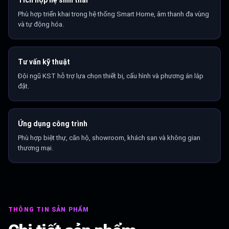
Phù hợp triển khai trong hệ thống Smart Home, âm thanh đa vùng
và tự động hóa.
Tư vấn kỹ thuật
Đội ngũ KST hỗ trợ lựa chọn thiết bị, cấu hình và phương án lắp
đặt.
Ứng dụng công trình
Phù hợp biệt thự, căn hộ, showroom, khách sạn và không gian
thương mại.
THÔNG TIN SẢN PHẨM