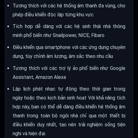
Tương thích với các hệ thống âm thanh đa vùng, cho
phép điều khiển độc lập từng khu vực
Tích hợp dễ dàng với các hệ sinh thái nhà thông
minh phổ biến như Snailpower, NICE, Fibaro
Điều khiển qua smartphone với các ứng dụng chuyên
dụng, tùy chỉnh âm lượng, âm sắc theo nhu cầu
Tương thích với các trợ lý ảo phổ biến như Google
Assistant, Amazon Alexa
Lập lịch phát nhạc tự động theo thời gian trong
ngày hoặc theo kịch bản sinh hoạt Với khả năng tích
hợp này, bạn có thể dễ dàng điều khiển hệ thống âm
thanh trong toàn bộ ngôi nhà chỉ qua một thiết bị
điều khiển duy nhất, tạo nên trải nghiệm sống tiện
nghi và hiện đại.