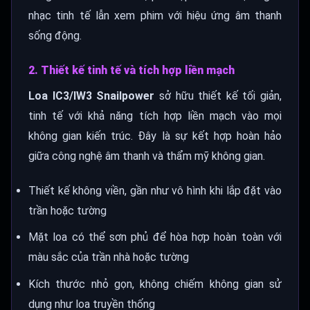
nhạc tinh tế lẫn xem phim với hiệu ứng âm thanh
sống động.
2. Thiết kế tinh tế và tích hợp liền mạch
Loa IC3/IW3 Snailpower
sở hữu thiết kế tối giản,
tinh tế với khả năng tích hợp liền mạch vào mọi
không gian kiến trúc. Đây là sự kết hợp hoàn hảo
giữa công nghệ âm thanh và thẩm mỹ không gian.
Thiết kế không viền, gần như vô hình khi lắp đặt vào
trần hoặc tường
Mặt loa có thể sơn phủ để hòa hợp hoàn toàn với
màu sắc của trần nhà hoặc tường
Kích thước nhỏ gọn, không chiếm không gian sử
dụng như loa truyền thống