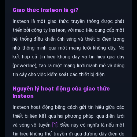
Giao thức Insteon là gì?
Insteon là một giao thức truyền thông được phát
triển bởi công ty Insteon, với mục tiêu cung cấp một
hệ thống điều khiển ánh sáng và thiết bị điện trong
nhà thông minh qua một mạng lưới không dây. Nó
kết hợp cả tín hiệu không dây và tín hiệu qua dây
(powerline), tạo ra một mạng lưới mạnh mẽ và đáng
tin cậy cho việc kiểm soát các thiết bị điện.
Nguyên lý hoạt động của giao thức
Insteon
Insteon hoạt động bằng cách gửi tín hiệu giữa các
thiết bị liên kết qua hai phương pháp: qua điện lưới
và sóng vô tuyến
[1]
. Điều này có nghĩa là nếu một
tín hiệu không thể truyền đi qua đường dây điện do