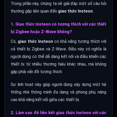
Trong phần này, chúng ta sẽ giải đáp một số câu hỏi
thường gặp liên quan đến
giao thức Insteon
.
1. Giao thức Insteon có tương thích với các thiết
bị Zigbee hoặc Z-Wave không?
Có,
giao thức Insteon
có khả năng tương thích với
cả thiết bị Zigbee và Z-Wave. Điều này có nghĩa là
người dùng có thể dễ dàng kết nối và điều khiển các
thiết bị từ nhiều thương hiệu khác nhau, mà không
gặp phải vấn đề tương thích.
Sự linh hoạt này giúp người dùng xây dựng một hệ
thống nhà thông minh đa dạng và phong phú, nâng
cao khả năng kết nối giữa các thiết bị.
2. Làm sao để liên kết giao thức Insteon với các