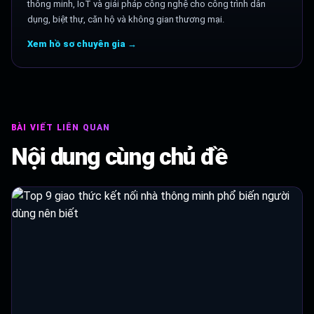
thông minh, IoT và giải pháp công nghệ cho công trình dân
dụng, biệt thự, căn hộ và không gian thương mại.
Xem hồ sơ chuyên gia →
BÀI VIẾT LIÊN QUAN
Nội dung cùng chủ đề