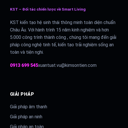
KST – Đối tác chiến lược về Smart Living
KST kiến tạo hệ sinh thái thông minh toàn diện chuẩn
Châu Âu. Với hành trình 15 năm kinh nghiệm và hơn
5.000 công trình thành công , chúng tôi mang đến giải
pháp công nghệ tinh tế, kiến tạo trải nghiệm sống an
toàn và tiện nghi.
0913 699 545
xuantuat.vu@kimsontien.com
GIẢI PHÁP
Giải pháp âm thanh
Giải pháp an ninh
Giải pháp an toàn