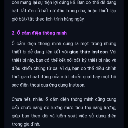
còn mang lại sự tiện lợi đáng kể. Bạn có thể dễ dàng
bật tắt đèn ở bất cứ đâu trong nhà, hoặc thiết lập
giờ bật/tắt theo lịch trình hàng ngày.
2. Ổ cắm điện thông minh
Ổ cắm điện thông minh cũng là một trong những
thiết bị dễ dàng liên kết với
giao thức Insteon
. Với
thiết bị này, bạn có thể kết nối bất kỳ thiết bị nào và
điều khiển chúng từ xa. Ví dụ, bạn có thể điều chỉnh
thời gian hoạt động của một chiếc quạt hay một bộ
sạc điện thoại qua ứng dụng Insteon.
Chưa hết, nhiều ổ cắm điện thông minh cũng cung
cấp chức năng đo lường mức tiêu thụ năng lượng,
giúp bạn theo dõi và kiểm soát việc sử dụng điện
trong gia đình.