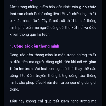
Một trong những điểm hấp dẫn nhất của
giao thức
Insteon
chính là khả năng liên kết với nhiều loại thiết
bị khác nhau. Dưới đây là một số thiết bị nhà thông
minh phổ biến mà người dùng có thể kết nối và điều
khiển thông qua Insteon.
1. Công tắc đèn thông minh
Công tắc đèn thông minh là một trong những thiết
bị đầu tiên mà người dùng nghĩ đến khi nói về
giao
thức Insteon
. Với Insteon, bạn có thể thay thế các
công tắc đèn truyền thống bằng công tắc thông
minh, cho phép điều khiển đèn từ xa qua ứng dụng di
động.
Điều này không chỉ giúp tiết kiệm năng lượng mà