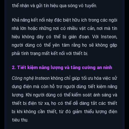
thể nhận và gửi tín hiệu qua sóng vô tuyến.
Khả năng kết nối này đặc biệt hữu ích trong các ngôi
nhà lớn hoặc những nơi có nhiều vật cản, nơi mà tín
hiệu không dây có thể bị gián đoạn. Với Insteon,
người dùng có thể yên tâm rằng họ sẽ không gặp
phải tình trạng mất kết nối với thiết bị.
2. Tiết kiệm năng lượng và tăng cường an ninh
Công nghệ Insteon
không chỉ giúp tối ưu hóa việc sử
dụng điện mà còn hỗ trợ người dùng tiết kiệm năng
lượng. Khi người dùng có thể kiểm soát ánh sáng và
thiết bị điện từ xa, họ có thể dễ dàng tắt các thiết
bị khi không cần thiết, từ đó giảm thiểu lượng điện
tiêu thụ.