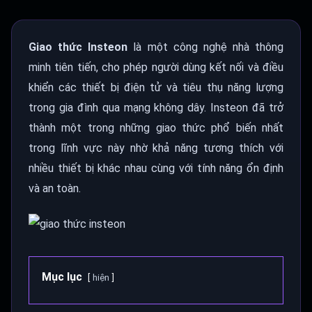
Giao thức Insteon
là một công nghệ nhà thông
minh tiên tiến, cho phép người dùng kết nối và điều
khiển các thiết bị điện tử và tiêu thụ năng lượng
trong gia đình qua mạng không dây. Insteon đã trở
thành một trong những giao thức phổ biến nhất
trong lĩnh vực này nhờ khả năng tương thích với
nhiều thiết bị khác nhau cùng với tính năng ổn định
và an toàn.
Mục lục
hiện