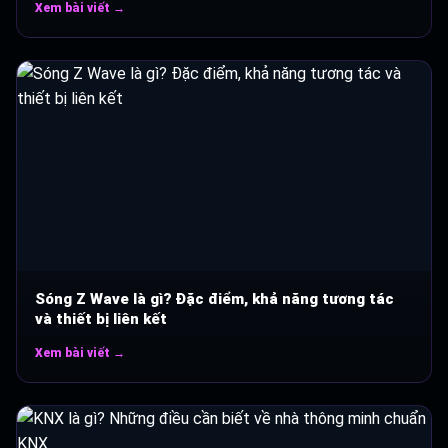
Xem bài viết →
Sóng Z Wave là gì? Đặc điểm, khả năng tương tác
và thiết bị liên kết
Xem bài viết →