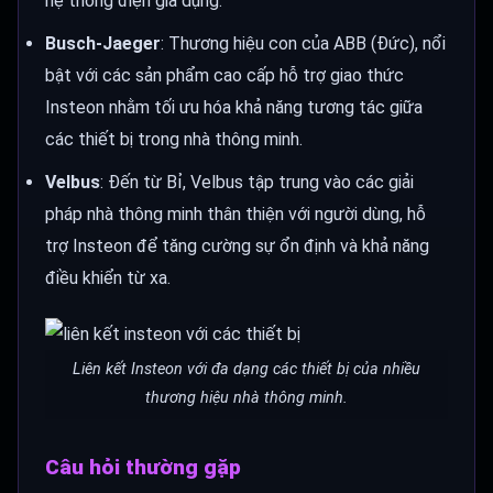
hệ thống điện gia dụng.
Busch-Jaeger
: Thương hiệu con của ABB (Đức), nổi
bật với các sản phẩm cao cấp hỗ trợ giao thức
Insteon nhằm tối ưu hóa khả năng tương tác giữa
các thiết bị trong nhà thông minh.
Velbus
: Đến từ Bỉ, Velbus tập trung vào các giải
pháp nhà thông minh thân thiện với người dùng, hỗ
trợ Insteon để tăng cường sự ổn định và khả năng
điều khiển từ xa.
Liên kết Insteon với đa dạng các thiết bị của nhiều
thương hiệu nhà thông minh.
Câu hỏi thường gặp