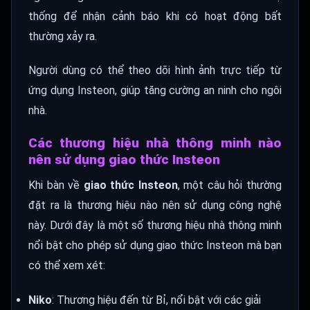
thống để nhận cảnh báo khi có hoạt động bất
thường xảy ra.
Người dùng có thể theo dõi hình ảnh trực tiếp từ
ứng dụng Insteon, giúp tăng cường an ninh cho ngôi
nhà.
Các thương hiệu nhà thông minh nào
nên sử dụng giao thức Insteon
Khi bàn về
giao thức Insteon
, một câu hỏi thường
đặt ra là thương hiệu nào nên sử dụng công nghệ
này. Dưới đây là một số thương hiệu nhà thông minh
nổi bật cho phép sử dụng giao thức Insteon mà bạn
có thể xem xét:
Niko
: Thương hiệu đến từ Bỉ, nổi bật với các giải