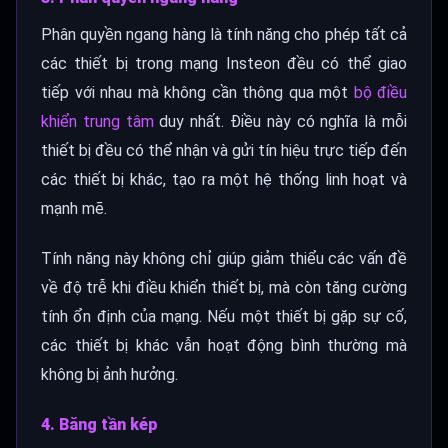
Phân quyền ngang hàng là tính năng cho phép tất cả
các thiết bị trong mạng Insteon đều có thể giao
tiếp với nhau mà không cần thông qua một
bộ điều
khiển trung tâm
duy nhất. Điều này có nghĩa là mỗi
thiết bị đều có thể nhận và gửi tín hiệu trực tiếp đến
các thiết bị khác, tạo ra một hệ thống linh hoạt và
mạnh mẽ.
Tính năng này không chỉ giúp giảm thiểu các vấn đề
về độ trễ khi điều khiển thiết bị, mà còn tăng cường
tính ổn định của mạng. Nếu một thiết bị gặp sự cố,
các thiết bị khác vẫn hoạt động bình thường mà
không bị ảnh hưởng.
4. Băng tần kép