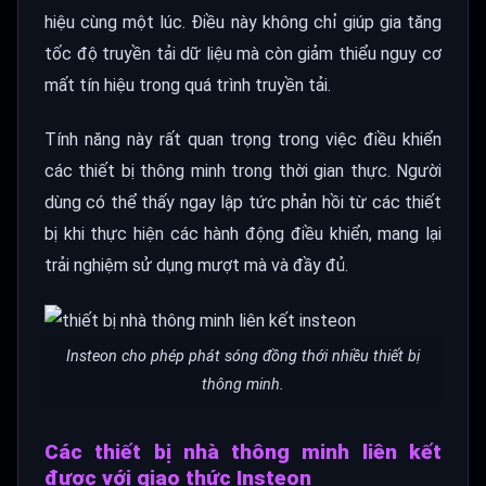
hiệu cùng một lúc. Điều này không chỉ giúp gia tăng
tốc độ truyền tải dữ liệu mà còn giảm thiểu nguy cơ
mất tín hiệu trong quá trình truyền tải.
Tính năng này rất quan trọng trong việc điều khiển
các thiết bị thông minh trong thời gian thực. Người
dùng có thể thấy ngay lập tức phản hồi từ các thiết
bị khi thực hiện các hành động điều khiển, mang lại
trải nghiệm sử dụng mượt mà và đầy đủ.
Insteon cho phép phát sóng đồng thới nhiều thiết bị
thông minh.
Các thiết bị nhà thông minh liên kết
được với giao thức Insteon