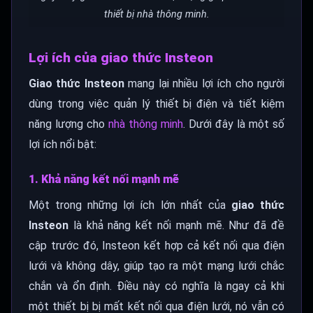
thiết bị nhà thông minh.
Lợi ích của giao thức Insteon
Giao thức Insteon
mang lại nhiều lợi ích cho người
dùng trong việc quản lý thiết bị điện và tiết kiệm
năng lượng cho
nhà thông minh
. Dưới đây là một số
lợi ích nổi bật:
1. Khả năng kết nối mạnh mẽ
Một trong những lợi ích lớn nhất của
giao thức
Insteon
là khả năng kết nối mạnh mẽ. Như đã đề
cập trước đó, Insteon kết hợp cả kết nối qua điện
lưới và không dây, giúp tạo ra một mạng lưới chắc
chắn và ổn định. Điều này có nghĩa là ngay cả khi
một thiết bị bị mất kết nối qua điện lưới, nó vẫn có