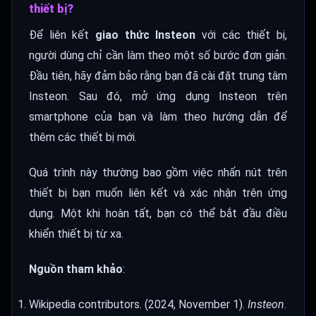
thiết bị?
Để liên kết
giao thức Insteon
với các thiết bị,
người dùng chỉ cần làm theo một số bước đơn giản.
Đầu tiên, hãy đảm bảo rằng bạn đã cài đặt trung tâm
Insteon. Sau đó, mở ứng dụng Insteon trên
smartphone của bạn và làm theo hướng dẫn để
thêm các thiết bị mới.
Quá trình này thường bao gồm việc nhấn nút trên
thiết bị bạn muốn liên kết và xác nhận trên ứng
dụng. Một khi hoàn tất, bạn có thể bắt đầu điều
khiển thiết bị từ xa.
Nguồn tham khảo
:
Wikipedia contributors. (2024, November 1).
Insteon
.