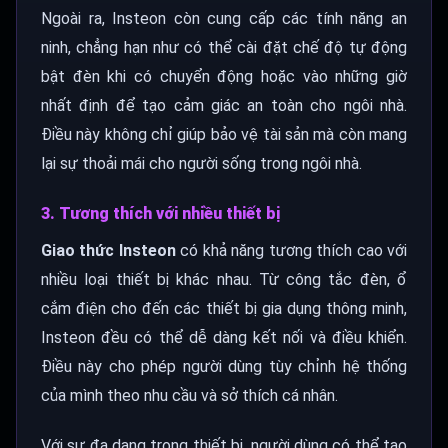
Ngoài ra, Insteon còn cung cấp các tính năng an
ninh, chẳng hạn như có thể cài đặt chế độ tự động
bật đèn khi có chuyển động hoặc vào những giờ
nhất định để tạo cảm giác an toàn cho ngôi nhà.
Điều này không chỉ giúp bảo vệ tài sản mà còn mang
lại sự thoải mái cho người sống trong ngôi nhà.
3. Tương thích với nhiều thiết bị
Giao thức Insteon
có khả năng tương thích cao với
nhiều loại thiết bị khác nhau. Từ công tắc đèn, ổ
cắm điện cho đến các thiết bị gia dụng thông minh,
Insteon đều có thể dễ dàng kết nối và điều khiển.
Điều này cho phép người dùng tùy chỉnh hệ thống
của mình theo nhu cầu và sở thích cá nhân.
Với sự đa dạng trong thiết bị, người dùng có thể tạo