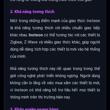
2. Khả năng tương thích
Một trong những điểm mạnh của giao thức Insteon
là khả năng tương thích với nhiều chuẩn giao tiếp
khác nhau.
Insteon
có thể tương tác với các thiết bị
Zigbee, Z-Wave và nhiều giao thức khác, giúp người
dùng dễ dàng tích hợp các thiết bị mới vào hệ thống
của mình.
Khả năng tương thích này rất quan trọng trong thế
giới công nghệ phát triển không ngừng. Người dùng
không cần lo lắng về việc mua sắm các thiết bị mới,
vì Insteon có khả năng hỗ trợ hầu hết mọi thiết bị
thông minh trên thị trường hiện nay.
3. Phân quyền ngang hàng