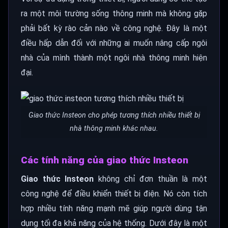
ra một môi trường sống thông minh mà không gặp
phải bất kỳ rào cản nào về công nghệ. Đây là một
điều hấp dẫn đối với những ai muốn nâng cấp ngôi
nhà của mình thành một ngôi nhà thông minh hiện
đại.
Giao thức Insteon cho phép tương thích nhiều thiết bị
nhà thông minh khác nhau.
Các tính năng của giao thức Insteon
Giao thức Insteon
không chỉ đơn thuần là một
công nghệ để điều khiển thiết bị điện. Nó còn tích
hợp nhiều tính năng mạnh mẽ giúp người dùng tận
dụng tối đa khả năng của hệ thống. Dưới đây là một