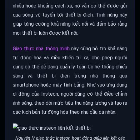
nhiễu hoặc khoảng cách xa, nó vẫn có thể được gửi
qua sóng vô tuyến tới thiết bị đích. Tính năng này
giúp tăng cường khả năng kết nối và đảm bảo rằng
mọi thiết bị luôn được kết nối.
Giao thức nhà thông minh
này cũng hỗ trợ khả năng
tự động hóa và điều khiển từ xa, cho phép người
dùng có thể dễ dàng quản lý toàn bộ hệ thống chiếu
sáng và thiết bị điện trong nhà thông qua
smartphone hoặc máy tính bảng. Nhờ vào ứng dụng
di động của Insteon, người dùng có thể điều chỉnh
ánh sáng, theo dõi mức tiêu thụ năng lượng và tạo ra
các kịch bản tự động hóa theo nhu cầu cá nhân.
Nguyên lý giao thức Insteon hoạt động giúp liên kết các