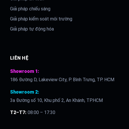
Giải pháp chiếu sáng
Giải pháp kiểm soát môi trường
Giải pháp tự động hóa
LIÊN HỆ
Showroom 1:
186 Đường D, Lakeview City, P. Bình Trưng, TP. HCM
Showroom 2:
3a Đường số 10, Khu phố 2, An Khánh, TP.HCM
T2–T7:
08:00 – 17:30