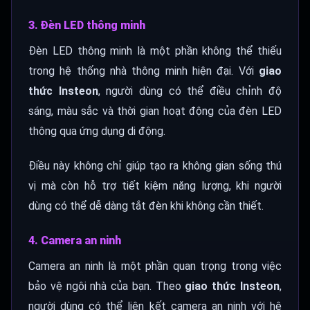
3. Đèn LED thông minh
Đèn LED thông minh là một phần không thể thiếu
trong hệ thống nhà thông minh hiện đại. Với
giao
thức Insteon
, người dùng có thể điều chỉnh độ
sáng, màu sắc và thời gian hoạt động của đèn LED
thông qua ứng dụng di động.
Điều này không chỉ giúp tạo ra không gian sống thú
vị mà còn hỗ trợ tiết kiệm năng lượng, khi người
dùng có thể dễ dàng tắt đèn khi không cần thiết.
4. Camera an ninh
Camera an ninh là một phần quan trọng trong việc
bảo vệ ngôi nhà của bạn. Theo
giao thức Insteon
,
người dùng có thể liên kết camera an ninh với hệ