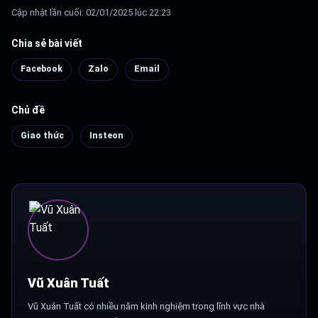
Cập nhật lần cuối: 02/01/2025 lúc 22:23
Chia sẻ bài viết
Facebook
Zalo
Email
Chủ đề
Giao thức
Insteon
Vũ Xuân Tuất
Vũ Xuân Tuất có nhiều năm kinh nghiệm trong lĩnh vực nhà