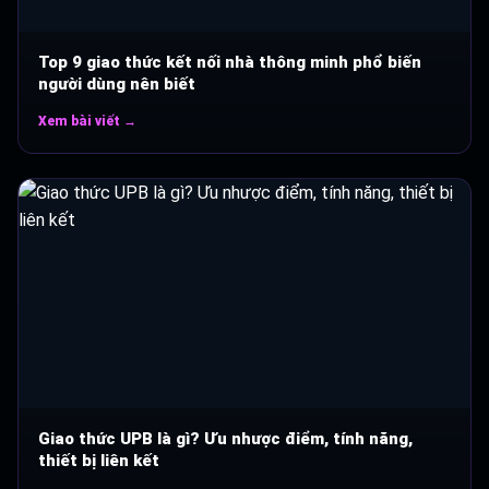
Top 9 giao thức kết nối nhà thông minh phổ biến
người dùng nên biết
Xem bài viết →
Giao thức UPB là gì? Ưu nhược điểm, tính năng,
thiết bị liên kết