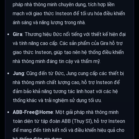
pháp nhà thông minh chuyên dụng, tích hợp liền
mạch với giao thức Insteon để tối ưu hóa điều khiển
ánh sáng và năng lượng trong nhà.
Gira
: Thương hiệu Đức nổi tiếng với thiết kế hiện đại
và tính năng cao cấp. Các sản phẩm của Gira hỗ trợ
giao thức Insteon, giúp tạo nên hệ thống điều khiển
nhà thông minh đáng tin cậy và thẩm mỹ.
Jung
: Cũng đến từ Đức, Jung cung cấp các thiết bị
nhà thông minh chất lượng cao, hỗ trợ Insteon để
đảm bảo khả năng tương tác linh hoạt với các hệ
thống khác và trải nghiệm sử dụng tối ưu.
ABB-Free@Home
: Một giải pháp nhà thông minh
toàn diện từ tập đoàn ABB (Thụy Sĩ), hỗ trợ Insteon
để mang đến tính kết nối và điều khiển hiệu quả cho