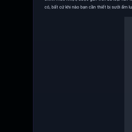
có, bất cứ khi nào bạn cần thiết bị sưởi ấm 