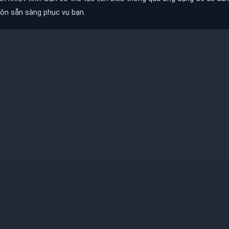
luôn sẵn sàng phục vụ bạn.