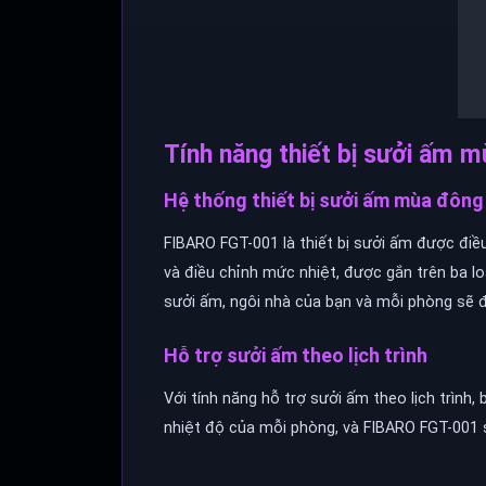
Tính năng thiết bị sưởi ấm 
Hệ thống thiết bị sưởi ấm mùa đông
FIBARO FGT-001 là thiết bị sưởi ấm được điều
và điều chỉnh mức nhiệt, được gắn trên ba loạ
sưởi ấm, ngôi nhà của bạn và mỗi phòng sẽ đ
Hỗ trợ sưởi ấm theo lịch trình
Với tính năng hỗ trợ sưởi ấm theo lịch trình,
nhiệt độ của mỗi phòng, và FIBARO FGT-001 