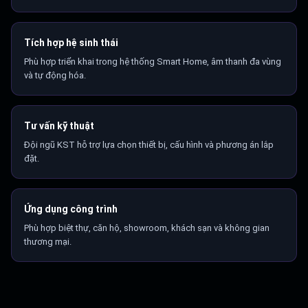
Tích hợp hệ sinh thái
Phù hợp triển khai trong hệ thống Smart Home, âm thanh đa vùng
và tự động hóa.
Tư vấn kỹ thuật
Đội ngũ KST hỗ trợ lựa chọn thiết bị, cấu hình và phương án lắp
đặt.
Ứng dụng công trình
Phù hợp biệt thự, căn hộ, showroom, khách sạn và không gian
thương mại.