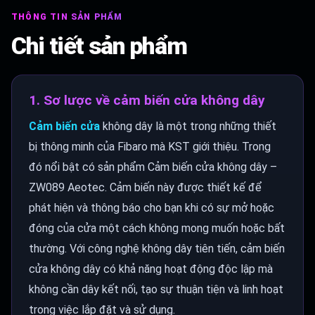
THÔNG TIN SẢN PHẨM
Chi tiết sản phẩm
1. Sơ lược về cảm biến cửa không dây
Cảm biến cửa
không dây là một trong những thiết
bị thông minh của Fibaro mà KST giới thiệu. Trong
đó nổi bật có sản phẩm Cảm biến cửa không dây –
ZW089 Aeotec. Cảm biến này được thiết kế để
phát hiện và thông báo cho bạn khi có sự mở hoặc
đóng của cửa một cách không mong muốn hoặc bất
thường. Với công nghệ không dây tiên tiến, cảm biến
cửa không dây có khả năng hoạt động độc lập mà
không cần dây kết nối, tạo sự thuận tiện và linh hoạt
trong việc lắp đặt và sử dụng.