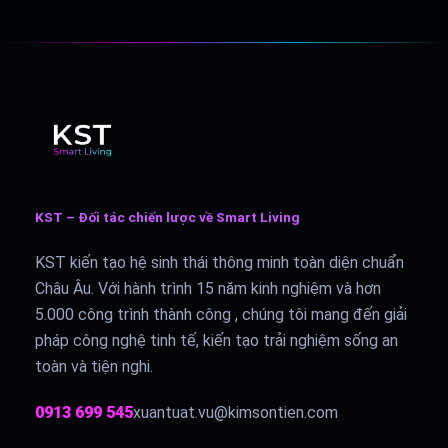
KST – Đối tác chiến lược về Smart Living
KST kiến tạo hệ sinh thái thông minh toàn diện chuẩn
Châu Âu. Với hành trình 15 năm kinh nghiệm và hơn
5.000 công trình thành công , chúng tôi mang đến giải
pháp công nghệ tinh tế, kiến tạo trải nghiệm sống an
toàn và tiện nghi.
0913 699 545
xuantuat.vu@kimsontien.com