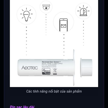
Các tính năng nổi bật của sản phẩm
Pin sạc lâu dài