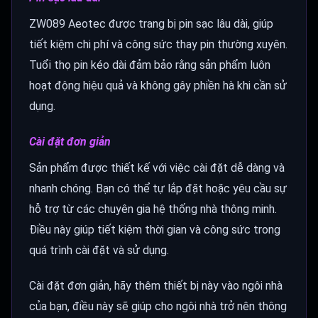
ZW089 Aeotec được trang bị pin sạc lâu dài, giúp
tiết kiệm chi phí và công sức thay pin thường xuyên.
Tuổi thọ pin kéo dài đảm bảo rằng sản phẩm luôn
hoạt động hiệu quả và không gây phiền hà khi cần sử
dụng.
Cài đặt đơn giản
Sản phẩm được thiết kế với việc cài đặt dễ dàng và
nhanh chóng. Bạn có thể tự lắp đặt hoặc yêu cầu sự
hỗ trợ từ các chuyên gia hệ thống nhà thông minh.
Điều này giúp tiết kiệm thời gian và công sức trong
quá trình cài đặt và sử dụng.
Cài đặt đơn giản, hãy thêm thiết bị này vào ngôi nhà
của bạn, điều này sẽ giúp cho ngôi nhà trở nên thông