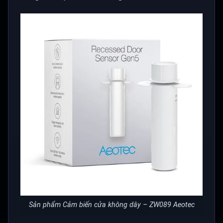
Sản phẩm Cảm biến cửa không dây – ZW089 Aeotec