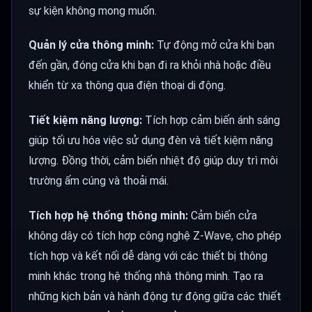
sự kiện không mong muốn.
Quản lý cửa thông minh:
Tự động mở cửa khi bạn
đến gần, đóng cửa khi bạn đi ra khỏi nhà hoặc điều
khiển từ xa thông qua điện thoại di động.
Tiết kiệm năng lượng:
Tích hợp cảm biến ánh sáng
giúp tối ưu hóa việc sử dụng đèn và tiết kiệm năng
lượng. Đồng thời, cảm biến nhiệt độ giúp duy trì môi
trường ấm cúng và thoải mái.
Tích hợp hệ thống thông minh:
Cảm biến cửa
không dây có tích hợp công nghệ Z-Wave, cho phép
tích hợp và kết nối dễ dàng với các thiết bị thông
minh khác trong hệ thống nhà thông minh. Tạo ra
những kịch bản và hành động tự động giữa các thiết