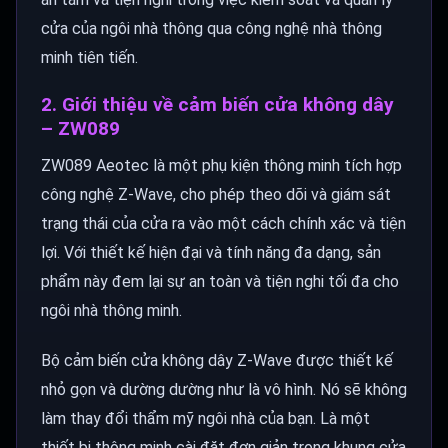
cửa của ngôi nhà thông qua công nghệ nhà thông
minh tiên tiến.
2. Giới thiệu về cảm biến cửa không dây
– ZW089
ZW089 Aeotec là một phụ kiện thông minh tích hợp
công nghệ Z-Wave, cho phép theo dõi và giám sát
trạng thái của cửa ra vào một cách chính xác và tiện
lợi. Với thiết kế hiện đại và tính năng đa dạng, sản
phẩm này đem lại sự an toàn và tiện nghi tối đa cho
ngôi nhà thông minh.
Bộ cảm biến cửa không dây Z-Wave được thiết kế
nhỏ gọn và dường dường như là vô hình. Nó sẽ không
làm thay đổi thẩm mỹ ngôi nhà của bạn. Là một
thiết bị thông minh cài đặt đơn giản trong khung cửa