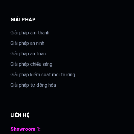
GIẢI PHÁP
Giải pháp âm thanh
Giải pháp an ninh
Giải pháp an toàn
Giải pháp chiếu sáng
Giải pháp kiểm soát môi trường
Giải pháp tự động hóa
LIÊN HỆ
Showroom 1: