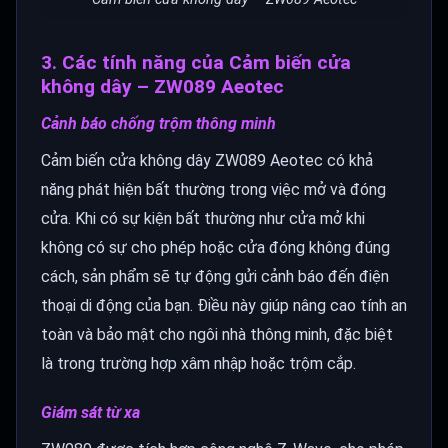
3. Các tính năng của Cảm biến cửa
không dây – ZW089 Aeotec
Cảnh báo chống trộm thông minh
Cảm biến cửa không dây ZW089 Aeotec có khả
năng phát hiện bất thường trong việc mở và đóng
cửa. Khi có sự kiện bất thường như cửa mở khi
không có sự cho phép hoặc cửa đóng không đúng
cách, sản phẩm sẽ tự động gửi cảnh báo đến điện
thoại di động của bạn. Điều này giúp nâng cao tính an
toàn và bảo mật cho ngôi nhà thông minh, đặc biệt
là trong trường hợp xâm nhập hoặc trộm cắp.
Giám sát từ xa