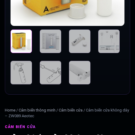
Home
/
Cảm biến thông minh
/
Cảm biến cửa
/
Cảm biến cửa không dây
– ZW089 Aeotec
CẢM BIẾN CỬA