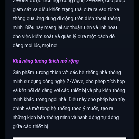
ZW089 được tích hợp công nghệ Z-Wave, cho phép
giám sát và điều khiển trạng thái cửa ra vào từ xa
thông qua ứng dụng di động trên điện thoại thông
minh. Điều này mang lại sự thuận tiện và linh hoạt
cho việc kiểm soát và quản lý cửa một cách dễ
dàng mọi lúc, mọi nơi.
Khả năng tương thích mở rộng
Sản phẩm tương thích với các hệ thống nhà thông
minh sử dụng công nghệ Z-Wave, cho phép tích hợp
và kết nối dễ dàng với các thiết bị và phụ kiện thông
minh khác trong ngôi nhà. Điều này cho phép bạn tùy
chỉnh và mở rộng hệ thống theo ý muốn, tạo ra
những kịch bản thông minh và hành động tự động
giữa các thiết bị.