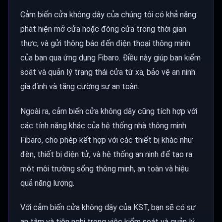
Cảm biến cửa không dây của chúng tôi có khả năng
phát hiện mở cửa hoặc đóng cửa trong thời gian
thực, và gửi thông báo đến điện thoại thông minh
của bạn qua ứng dụng Fibaro. Điều này giúp bạn kiểm
soát và quản lý trạng thái cửa từ xa, bảo vệ an ninh
gia đình và tăng cường sự an toàn.
Ngoài ra, cảm biến cửa không dây cũng tích hợp với
các tính năng khác của hệ thống nhà thông minh
Fibaro, cho phép kết hợp với các thiết bị khác như
đèn, thiết bị điện tử, và hệ thống an ninh để tạo ra
một môi trường sống thông minh, an toàn và hiệu
quả năng lượng.
Với cảm biến cửa không dây của KST, bạn sẽ có sự
an tâm và tiện nghi trong việc kiểm soát và quản lý