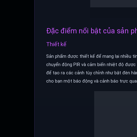
Đặc điểm nổi bật của sản 
Thiết kế
Sản phẩm được thiết kế để mang lại nhiều tí
chuyển động PIR và cảm biến nhiệt độ được 
để tạo ra các cảnh tùy chỉnh như bật đèn hà
cho bạn một báo động và cảnh báo trực qua