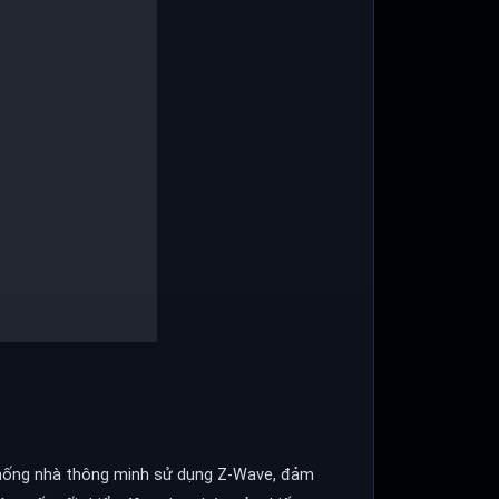
 thống nhà thông minh sử dụng Z-Wave, đảm