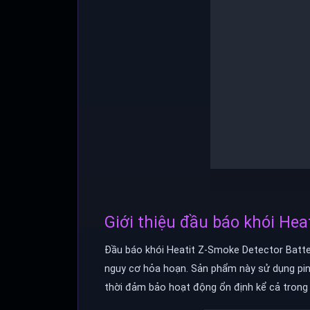
Giới thiệu đầu báo khói Hea
Đầu báo khói Heatit Z-Smoke Detector Batter
nguy cơ hỏa hoạn. Sản phẩm này sử dụng pin 
thời đảm bảo hoạt động ổn định kể cả trong