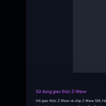
Sử dụng giao thức Z-Wave
Với giao thức Z-Wave và chip Z-Wave 500, H