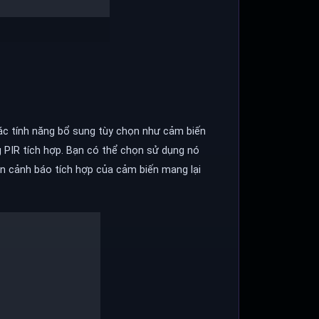
ác tính năng bổ sung tùy chọn như cảm biến
 PIR tích hợp. Bạn có thể chọn sử dụng nó
èn cảnh báo tích hợp của cảm biến mang lại