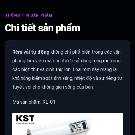
THÔNG TIN SẢN PHẨM
Chi tiết sản phẩm
Rèm vải tự động
không chỉ phổ biến trong các văn
phòng làm việc mà còn được sử dụng rộng rãi trong
các biệt thự và dinh thự lớn. Loại rèm này mang lại
khả năng kiểm soát ánh sáng, nhiệt độ và sự riêng tư
tuyệt vời cho không gian sống của bạn.
Mã sản phẩm: RL-01