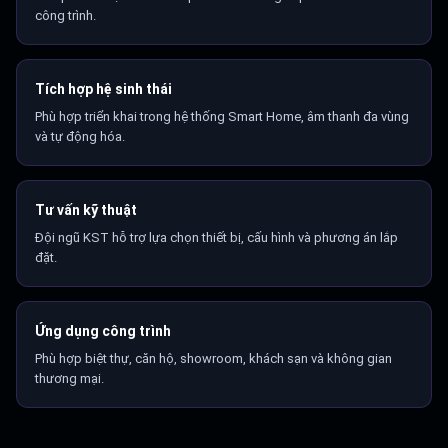
công trình.
Tích hợp hệ sinh thái
Phù hợp triển khai trong hệ thống Smart Home, âm thanh đa vùng
và tự động hóa.
Tư vấn kỹ thuật
Đội ngũ KST hỗ trợ lựa chọn thiết bị, cấu hình và phương án lắp
đặt.
Ứng dụng công trình
Phù hợp biệt thự, căn hộ, showroom, khách sạn và không gian
thương mại.