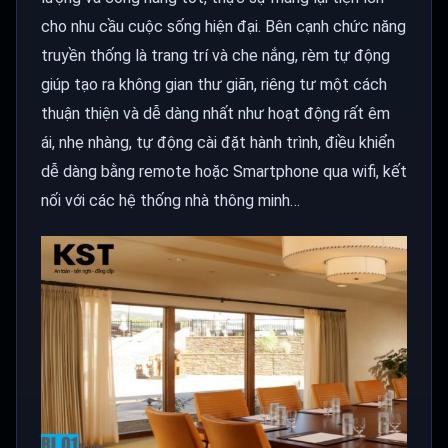
cho nhu cầu cuộc sống hiện đại. Bên cạnh chức năng
truyền thống là trang trí và che nắng, rèm tự động
giúp tạo ra không gian thư giãn, riêng tư một cách
thuận thiện và dễ dàng nhất như hoạt động rất êm
ái, nhẹ nhàng, tự động cài đặt hành trình, điều khiển
dễ dàng bằng remote hoặc Smartphone qua wifi, kết
nối với các hệ thống nhà thông minh…