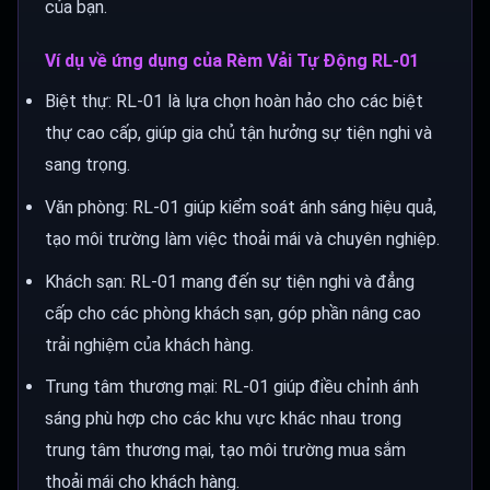
của bạn.
Ví dụ về ứng dụng của Rèm Vải Tự Động RL-01
Biệt thự: RL-01 là lựa chọn hoàn hảo cho các biệt
thự cao cấp, giúp gia chủ tận hưởng sự tiện nghi và
sang trọng.
Văn phòng: RL-01 giúp kiểm soát ánh sáng hiệu quả,
tạo môi trường làm việc thoải mái và chuyên nghiệp.
Khách sạn: RL-01 mang đến sự tiện nghi và đẳng
cấp cho các phòng khách sạn, góp phần nâng cao
trải nghiệm của khách hàng.
Trung tâm thương mại: RL-01 giúp điều chỉnh ánh
sáng phù hợp cho các khu vực khác nhau trong
trung tâm thương mại, tạo môi trường mua sắm
thoải mái cho khách hàng.