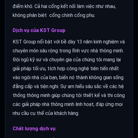
điểm khô. Cả hai cổng kết nối làm việc như nhau,
không phân biệt cổng chính cổng phụ.
Dịch vụ của KST Group
KST Group nổi bật với bề dày 13 năm kinh nghiệm và
chuyên môn sâu rộng trong lĩnh vực nhà thông minh.
Đội ngũ kỹ sư và chuyên gia của chúng tôi mang lại
giải pháp tối ưu, tích hợp công nghệ tiên tiến nhất
vào ngôi nhà của bạn, biến nó thành không gian sống
đẳng cấp và tiện nghi. Sự am hiểu sâu sắc về các hệ
thống thông minh giúp chúng tôi thiết kế và thi công
các giải pháp nhà thông minh linh hoạt, đáp ứng mọi
nhu cầu cụ thể của khách hàng.
Chất lượng dịch vụ