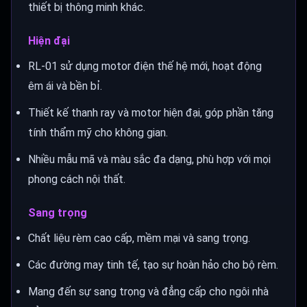
thiết bị thông minh khác.
Hiện đại
RL-01 sử dụng motor điện thế hệ mới, hoạt động
êm ái và bền bỉ.
Thiết kế thanh ray và motor hiện đại, góp phần tăng
tính thẩm mỹ cho không gian.
Nhiều mẫu mã và màu sắc đa dạng, phù hợp với mọi
phong cách nội thất.
Sang trọng
Chất liệu rèm cao cấp, mềm mại và sang trọng.
Các đường may tinh tế, tạo sự hoàn hảo cho bộ rèm.
Mang đến sự sang trọng và đẳng cấp cho ngôi nhà