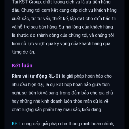
Tại KST Group, chất lượng dịch vụ là ưu tiên hàng
đầu. Chúng tôi cam kết cung cấp dịch vụ khách hàng
xuất sắc, từ tư vấn, thiết kế, lắp đặt cho đến bảo trì
và hỗ trợ sau bán hàng. Sự hài lòng của khách hàng
là thước đo thành công của chúng tôi, và chúng tôi
luôn nỗ lực vượt qua kỳ vọng của khách hàng qua
từng dự án.
Kết luận
Rèm vải tự động RL-01
là giải pháp hoàn hảo cho
nhu cầu hiện đại, là sự kết hợp hoàn hảo giữa tiện
nghi, sự tiện lợi và sang trọng đảm bảo cho gia chủ
hay những nhà kinh doanh luôn thỏa mãn dù là về
chất lượng sản phẩm hay màu sắc, kiểu dáng.
KST
cung cấp giải pháp nhà thông minh hoàn chỉnh,