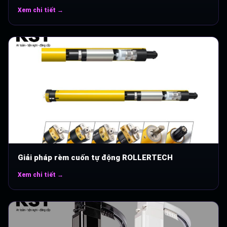
Xem chi tiết →
Giải pháp rèm cuốn tự động ROLLERTECH
Xem chi tiết →