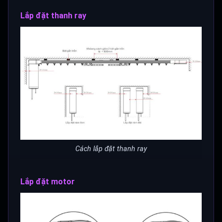
Lắp đặt thanh ray
Cách lắp đặt thanh ray
Lắp đặt motor