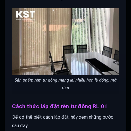
Sản phẩm rèm tự động mang lại nhiều hơn là đóng, mở
rèm
Cách thức lắp đặt rèn tự động RL 01
Để có thể biết cách lắp đặt, hãy xem những bước
sau đây