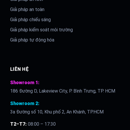
Giải pháp an toàn
Giải pháp chiếu sáng
Giải pháp kiểm soát môi trường
Giải pháp tự động hóa
LIÊN HỆ
Showroom 1:
186 Đường D, Lakeview City, P. Bình Trưng, TP. HCM
Showroom 2:
3a Đường số 10, Khu phố 2, An Khánh, TP.HCM
T2–T7:
08:00 – 17:30