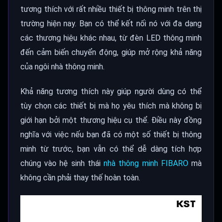
tương thích với rất nhiều thiết bị thông minh trên thị
trường hiện nay. Bạn có thể kết nối nó với đa dạng
các thương hiệu khác nhau, từ đèn LED thông minh
đến cảm biến chuyển động, giúp mở rộng khả năng
của ngôi nhà thông minh.
Khả năng tương thích này giúp người dùng có thể
tùy chọn các thiết bị mà họ yêu thích mà không bị
giới hạn bởi một thương hiệu cụ thể. Điều này đồng
nghĩa với việc nếu bạn đã có một số thiết bị thông
minh từ trước, bạn vẫn có thể dễ dàng tích hợp
chúng vào hệ sinh thái
nhà thông minh FIBARO
mà
không cần phải thay thế hoàn toàn.