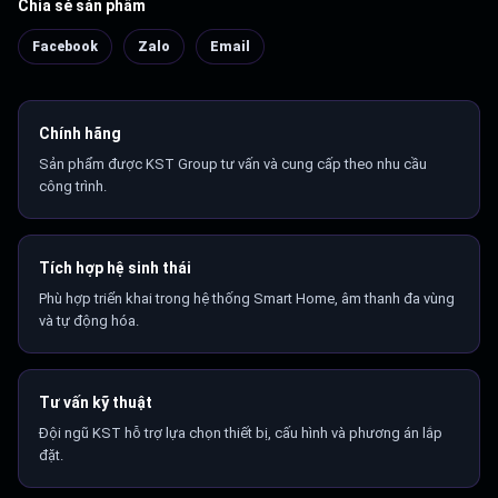
Chia sẻ sản phẩm
Facebook
Zalo
Email
Chính hãng
Sản phẩm được KST Group tư vấn và cung cấp theo nhu cầu
công trình.
Tích hợp hệ sinh thái
Phù hợp triển khai trong hệ thống Smart Home, âm thanh đa vùng
và tự động hóa.
Tư vấn kỹ thuật
Đội ngũ KST hỗ trợ lựa chọn thiết bị, cấu hình và phương án lắp
đặt.