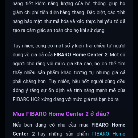
năng tiết kiệm năng lượng của hệ thống, giúp họ
giảm chi phí tiền điện hàng tháng. Đặc biệt, các tính
năng bảo mật như mã hóa và xác thực hai yếu tố đã
tạo ra cảm giác an toàn cho họ khi sử dụng.
Tuy nhiên, cũng có một số ý kiến trái chiều từ người
dùng về giá cả của
FIBARO Home Center 2
. Một số
người cho rằng với mức giá khá cao, họ có thể tìm
thấy nhiều sản phẩm khác tương tự nhưng giá cả
phải chăng hơn. Tuy nhiên, hầu hết người dùng đều
đồng ý rằng sự ổn định và tính năng mạnh mẽ của
FIBARO HC2 xứng đáng với mức giá mà bạn bỏ ra.
Mua FIBARO Home Center 2 ở đâu?
Nếu bạn đang có nhu cầu mua
FIBARO Home
Center 2
hay những sản phẩm
FIBARO Home