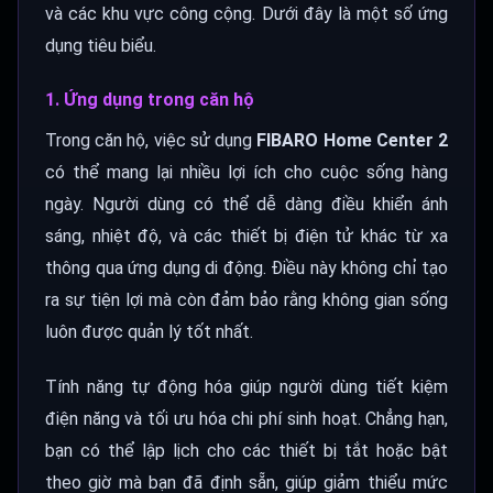
và các khu vực công cộng. Dưới đây là một số ứng
dụng tiêu biểu.
1. Ứng dụng trong căn hộ
Trong căn hộ, việc sử dụng
FIBARO Home Center 2
có thể mang lại nhiều lợi ích cho cuộc sống hàng
ngày. Người dùng có thể dễ dàng điều khiển ánh
sáng, nhiệt độ, và các thiết bị điện tử khác từ xa
thông qua ứng dụng di động. Điều này không chỉ tạo
ra sự tiện lợi mà còn đảm bảo rằng không gian sống
luôn được quản lý tốt nhất.
Tính năng tự động hóa giúp người dùng tiết kiệm
điện năng và tối ưu hóa chi phí sinh hoạt. Chẳng hạn,
bạn có thể lập lịch cho các thiết bị tắt hoặc bật
theo giờ mà bạn đã định sẵn, giúp giảm thiểu mức