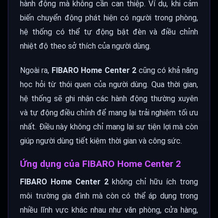
hành động mà không cần can thiệp. Ví dụ, khi cảm
biến chuyển động phát hiện có người trong phòng,
hệ thống có thể tự động bật đèn và điều chỉnh
nhiệt độ theo sở thích của người dùng.
Ngoài ra,
FIBARO Home Center 2
cũng có khả năng
học hỏi từ thói quen của người dùng. Qua thời gian,
hệ thống sẽ ghi nhận các hành động thường xuyên
và tự động điều chỉnh để mang lại trải nghiệm tối ưu
nhất. Điều này không chỉ mang lại sự tiện lợi mà còn
giúp người dùng tiết kiệm thời gian và công sức.
Ứng dụng của FIBARO Home Center 2
FIBARO Home Center 2
không chỉ hữu ích trong
môi trường gia đình mà còn có thể áp dụng trong
nhiều lĩnh vực khác nhau như văn phòng, cửa hàng,