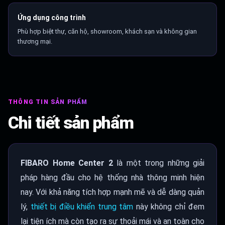
Ứng dụng công trình
Phù hợp biệt thự, căn hộ, showroom, khách sạn và không gian
thương mại.
THÔNG TIN SẢN PHẨM
Chi tiết sản phẩm
FIBARO Home Center 2
là một trong những giải
pháp hàng đầu cho hệ thống nhà thông minh hiện
nay. Với khả năng tích hợp mạnh mẽ và dễ dàng quản
lý,
thiết bị điều khiển trung tâm
này không chỉ đem
lại tiện ích mà còn tạo ra sự thoải mái và an toàn cho