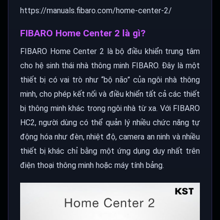
https://manuals.fibaro.com/home-center-2/
FIBARO Home Center 2 là gì?
FIBARO Home Center 2 là bộ điều khiển trung tâm
cho hệ sinh thái nhà thông minh FIBARO. Đây là một
thiết bị có vai trò như “bộ não” của ngôi nhà thông
minh, cho phép kết nối và điều khiển tất cả các thiết
bị thông minh khác trong ngôi nhà từ xa. Với FIBARO
HC2, người dùng có thể quản lý nhiều chức năng tự
động hóa như đèn, nhiệt độ, camera an ninh và nhiều
thiết bị khác chỉ bằng một ứng dụng duy nhất trên
điện thoại thông minh hoặc máy tính bảng.