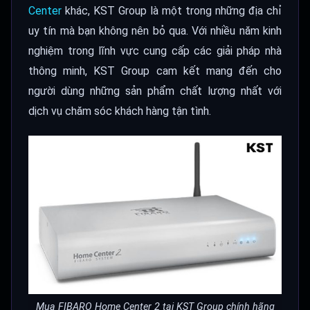
Center
khác, KST Group là một trong những địa chỉ
uy tín mà bạn không nên bỏ qua. Với nhiều năm kinh
nghiệm trong lĩnh vực cung cấp các giải pháp nhà
thông minh, KST Group cam kết mang đến cho
người dùng những sản phẩm chất lượng nhất với
dịch vụ chăm sóc khách hàng tận tình.
Mua FIBARO Home Center 2 tại KST Group chính hãng