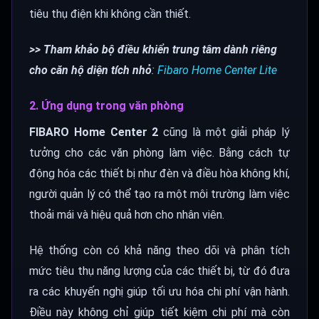
tiêu thụ điện khi không cần thiết.
>> Tham khảo bộ điều khiển trung tâm dành riêng
cho căn hộ diện tích nhỏ
:
Fibaro Home Center Lite
2. Ứng dụng trong văn phòng
FIBARO Home Center 2
cũng là một giải pháp lý
tưởng cho các văn phòng làm việc. Bằng cách tự
động hóa các thiết bị như đèn và điều hòa không khí,
người quản lý có thể tạo ra một môi trường làm việc
thoải mái và hiệu quả hơn cho nhân viên.
Hệ thống còn có khả năng theo dõi và phân tích
mức tiêu thụ năng lượng của các thiết bị, từ đó đưa
ra các khuyến nghị giúp tối ưu hóa chi phí vận hành.
Điều này không chỉ giúp tiết kiệm chi phí mà còn