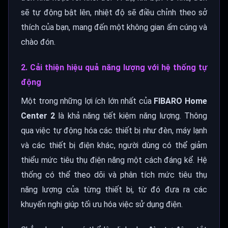
sẽ tự động bật lên, nhiệt độ sẽ điều chỉnh theo sở
thích của bạn, mang đến một không gian ấm cúng và
chào đón.
2. Cải thiện hiệu quả năng lượng với hệ thống tự
động
Một trong những lợi ích lớn nhất của
FIBARO Home
Center 2
là khả năng tiết kiệm năng lượng. Thông
qua việc tự động hóa các thiết bị như đèn, máy lạnh
và các thiết bị điện khác, người dùng có thể giảm
thiểu mức tiêu thụ điện năng một cách đáng kể. Hệ
thống có thể theo dõi và phân tích mức tiêu thụ
năng lượng của từng thiết bị, từ đó đưa ra các
khuyến nghị giúp tối ưu hóa việc sử dụng điện.