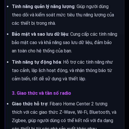
Tính năng quản lý năng lượng
: Giúp người dùng
theo dõi và kiểm soát mức tiêu thụ năng lượng của
các thiết bị trong nhà.
Bảo mật và sao lưu dữ liệu
: Cung cấp các tính năng
bảo mật cao và khả năng sao lưu dữ liệu, đảm bảo
an toàn cho hệ thống của bạn.
Tính năng tự động hóa
: Hỗ trợ các tính năng như
tạo cảnh, lập lịch hoạt động, và nhận thông báo từ
cảm biến, rất dễ sử dụng và thiết lập.
3. Giao thức và tần số radio
Giao thức hỗ trợ
: Fibaro Home Center 2 tương
thích với các giao thức Z-Wave, Wi-Fi, Bluetooth, và
Zigbee, giúp người dùng có thể kết nối với đa dạng
các thiết bị từ các nhà sản xuất khác nhau.