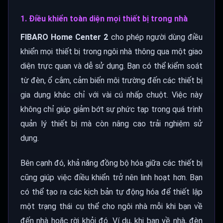
1. Điều khiển toàn diện mọi thiết bị trong nhà
FIBARO Home Center 2
cho phép người dùng điều
khiển mọi thiết bị trong ngôi nhà thông qua một giao
diện trực quan và dễ sử dụng. Bạn có thể kiểm soát
từ đèn, ổ cắm, cảm biến môi trường đến các thiết bị
gia dụng khác chỉ với vài cú nhấp chuột. Việc này
không chỉ giúp giảm bớt sự phức tạp trong quá trình
quản lý thiết bị mà còn nâng cao trải nghiệm sử
dụng.
Bên cạnh đó, khả năng đồng bộ hóa giữa các thiết bị
cũng giúp việc điều khiển trở nên linh hoạt hơn. Bạn
có thể tạo ra các kịch bản tự động hóa để thiết lập
một trạng thái cụ thể cho ngôi nhà mỗi khi bạn về
đến nhà hoặc rời khỏi đó. Ví dụ, khi bạn về nhà, đèn