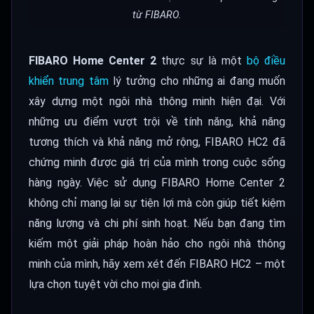
từ FIBARO.
FIBARO Home Center 2
thực sự là một
bộ điều
khiển trung tâm
lý tưởng cho những ai đang muốn
xây dựng một ngôi nhà thông minh hiện đại. Với
những ưu điểm vượt trội về tính năng, khả năng
tương thích và khả năng mở rộng, FIBARO HC2 đã
chứng minh được giá trị của mình trong cuộc sống
hàng ngày. Việc sử dụng FIBARO Home Center 2
không chỉ mang lại sự tiện lợi mà còn giúp tiết kiệm
năng lượng và chi phí sinh hoạt. Nếu bạn đang tìm
kiếm một giải pháp hoàn hảo cho ngôi nhà thông
minh của mình, hãy xem xét đến FIBARO HC2 – một
lựa chọn tuyệt vời cho mọi gia đình.