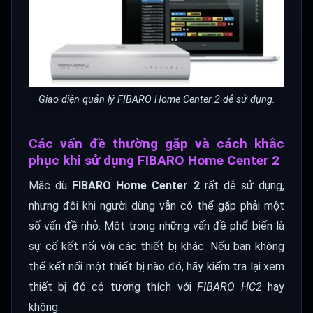
Giao diện quản lý FIBARO Home Center 2 dễ sử dụng.
Các vấn đề thường gặp và cách khắc
phục khi sử dụng FIBARO Home Center 2
Mặc dù
FIBARO Home Center 2
rất dễ sử dụng,
nhưng đôi khi người dùng vẫn có thể gặp phải một
số vấn đề nhỏ. Một trong những vấn đề phổ biến là
sự cố kết nối với các thiết bị khác. Nếu bạn không
thể kết nối một thiết bị nào đó, hãy kiểm tra lại xem
thiết bị đó có tương thích với
FIBARO HC2
hay
không.