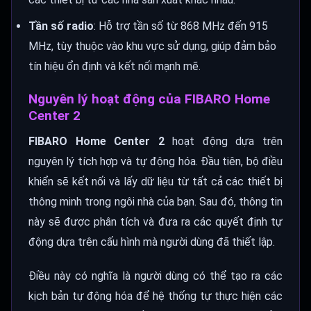
Tần số radio
: Hỗ trợ tần số từ 868 MHz đến 915
MHz, tùy thuộc vào khu vực sử dụng, giúp đảm bảo
tín hiệu ổn định và kết nối mạnh mẽ.
Nguyên lý hoạt động của FIBARO Home
Center 2
FIBARO Home Center 2
hoạt động dựa trên
nguyên lý tích hợp và tự động hóa. Đầu tiên, bộ điều
khiển sẽ kết nối và lấy dữ liệu từ tất cả các thiết bị
thông minh trong ngôi nhà của bạn. Sau đó, thông tin
này sẽ được phân tích và đưa ra các quyết định tự
động dựa trên cấu hình mà người dùng đã thiết lập.
Điều này có nghĩa là người dùng có thể tạo ra các
kịch bản tự động hóa để hệ thống tự thực hiện các