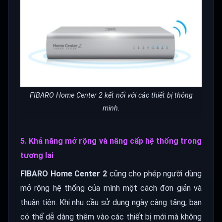
FIBARO Home Center 2 kết nối với các thiết bị thông
minh.
5. Khả năng mở rộng và nâng cấp hệ thống trong
tương lai
FIBARO Home Center 2
cũng cho phép người dùng
mở rộng hệ thống của mình một cách đơn giản và
thuận tiện. Khi nhu cầu sử dụng ngày càng tăng, bạn
có thể dễ dàng thêm vào các thiết bị mới mà không