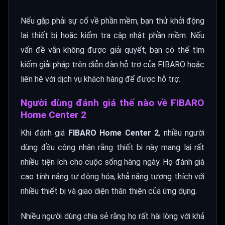
Nếu gặp phải sự cố về phần mềm, bạn thử khởi động
lại thiết bị hoặc kiểm tra cập nhật phần mềm. Nếu
vấn đề vẫn không được giải quyết, bạn có thể tìm
kiếm giải pháp trên diễn đàn hỗ trợ của FIBARO hoặc
liên hệ với dịch vụ khách hàng để được hỗ trợ.
Người dùng đánh giá thế nào về FIBARO
Home Center 2
Khi đánh giá
FIBARO Home Center 2
, nhiều người
dùng đều công nhận rằng thiết bị này mang lại rất
nhiều tiện ích cho cuộc sống hàng ngày. Họ đánh giá
cao tính năng tự động hóa, khả năng tương thích với
nhiều thiết bị và giao diện thân thiện của ứng dụng.
Nhiều người dùng chia sẻ rằng họ rất hài lòng với khả