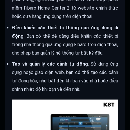
mềm Fibaro Home Center 2 từ website chính thức
hoặc cửa hàng ứng dụng trên điện thoại.
Điều khiển các thiết bị thông qua ứng dụng di
động
: Bạn có thể dễ dàng điều khiển các thiết bị
trong nhà thông qua ứng dụng Fibaro trên điện thoại,
cho phép bạn quản lý hệ thống từ bất kỳ đâu.
Tạo và quản lý các cảnh tự động
: Sử dụng ứng
dụng hoặc giao diện web, bạn có thể tạo các cảnh
tự động hóa, như bật đèn khi bạn vào nhà hoặc điều
chỉnh nhiệt độ khi bạn về đến nhà.