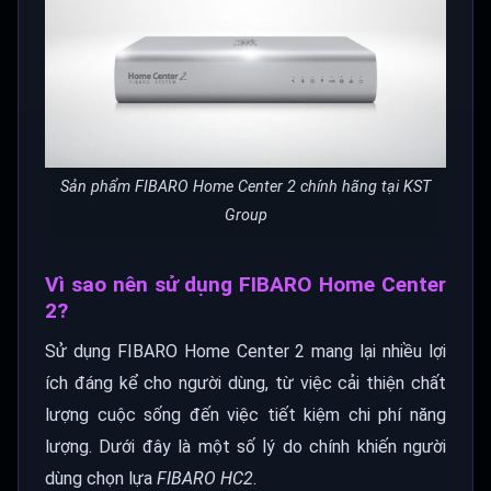
Sản phẩm FIBARO Home Center 2 chính hãng tại KST
Group
Vì sao nên sử dụng FIBARO Home Center
2?
Sử dụng FIBARO Home Center 2 mang lại nhiều lợi
ích đáng kể cho người dùng, từ việc cải thiện chất
lượng cuộc sống đến việc tiết kiệm chi phí năng
lượng. Dưới đây là một số lý do chính khiến người
dùng chọn lựa
FIBARO HC2
.