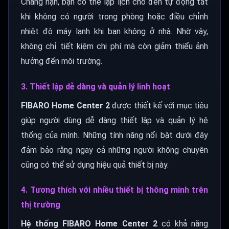
Chẳng hạn, bạn có thể lập lịch cho đèn tự động tắt
khi không có người trong phòng hoặc điều chỉnh
nhiệt độ máy lạnh khi bạn không ở nhà. Nhờ vậy,
không chỉ tiết kiệm chi phí mà còn giảm thiểu ảnh
hưởng đến môi trường.
3. Thiết lập dễ dàng và quản lý linh hoạt
FIBARO Home Center 2
được thiết kế với mục tiêu
giúp người dùng dễ dàng thiết lập và quản lý hệ
thống của mình. Những tính năng nổi bật dưới đây
đảm bảo rằng ngay cả những người không chuyên
cũng có thể sử dụng hiệu quả thiết bị này.
4. Tương thích với nhiều thiết bị thông minh trên
thị trường
Hệ thống FIBARO Home Center 2
có khả năng