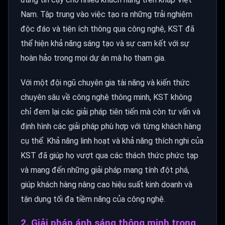
Nam. Tập trung vào việc tạo ra những trải nghiệm
độc đáo và tiện ích thông qua công nghệ, KST đã
thể hiện khả năng sáng tạo và sự cam kết với sự
hoàn hảo trong mọi dự án mà họ tham gia.
Với một đội ngũ chuyên gia tài năng và kiến thức
chuyên sâu về công nghệ thông minh, KST không
chỉ đem lại các giải pháp tiên tiến mà còn tư vấn và
định hình các giải pháp phù hợp với từng khách hàng
cụ thể. Khả năng linh hoạt và khả năng thích nghi của
KST đã giúp họ vượt qua các thách thức phức tạp
và mang đến những giải pháp mang tính đột phá,
giúp khách hàng nâng cao hiệu suất kinh doanh và
tận dụng tối đa tiềm năng của công nghệ.
2. Giải pháp ánh sáng thông minh trong