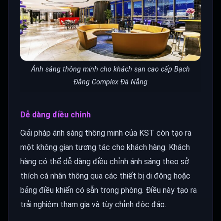
Ánh sáng thông minh cho khách sạn cao cấp Bạch
Đằng Complex Đà Nẵng
Dễ dàng điều chỉnh
Giải pháp ánh sáng thông minh của KST còn tạo ra
một không gian tương tác cho khách hàng. Khách
hàng có thể dễ dàng điều chỉnh ánh sáng theo sở
thích cá nhân thông qua các thiết bị di động hoặc
bảng điều khiển có sẵn trong phòng. Điều này tạo ra
trải nghiệm tham gia và tùy chỉnh độc đáo.