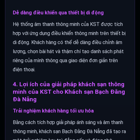
Dễ dàng điều khiển qua thiết bị di động
Hệ thống âm thanh thông minh của KST được tích
hợp với ứng dụng điều khiển thông minh trên thiết bị
di động. Khách hàng có thể dễ dàng điều chỉnh âm
lượng, chọn bài hát và thậm chí tạo danh sách phát
riêng của mình thông qua giao diện đơn giản trên
điện thoại.
4. Lợi ích của giải pháp khách sạn thông
minh của KST cho Khách sạn Bạch Đằng
Đà Nẵng
Trải nghiệm khách hàng tối ưu hóa
Bằng cách tích hợp giải pháp ánh sáng và âm thanh
thông minh, khách sạn Bạch Đằng Đà Nẵng đã tạo ra