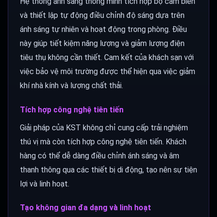
Hệ thống ánh sáng thông minh tích hợp bộ cảm biến
và thiết lập tự động điều chỉnh độ sáng dựa trên
ánh sáng tự nhiên và hoạt động trong phòng. Điều
này giúp tiết kiệm năng lượng và giảm lượng điện
tiêu thụ không cần thiết. Cam kết của khách sạn với
việc bảo vệ môi trường được thể hiện qua việc giảm
khí nhà kính và lượng chất thải.
Tích hợp công nghệ tiên tiến
Giải pháp của KST không chỉ cung cấp trải nghiệm
thú vị mà còn tích hợp công nghệ tiên tiến. Khách
hàng có thể dễ dàng điều chỉnh ánh sáng và âm
thanh thông qua các thiết bị di động, tạo nên sự tiện
lợi và linh hoạt.
Tạo không gian đa dạng và linh hoạt