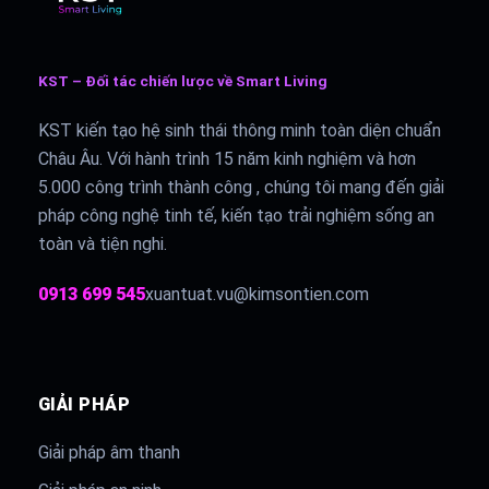
KST – Đối tác chiến lược về Smart Living
KST kiến tạo hệ sinh thái thông minh toàn diện chuẩn
Châu Âu. Với hành trình 15 năm kinh nghiệm và hơn
5.000 công trình thành công , chúng tôi mang đến giải
pháp công nghệ tinh tế, kiến tạo trải nghiệm sống an
toàn và tiện nghi.
0913 699 545
xuantuat.vu@kimsontien.com
GIẢI PHÁP
Giải pháp âm thanh