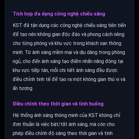
Tích hợp đa dạng công nghệ chiếu sáng
KST đã tận dụng các công nghệ chiếu sáng tiên tiến
để tạo nên không gian độc đáo và phong cách riêng
cho từng phòng và khu vực trong khách sạn thông
minh. Từ ánh sáng mềm mại và dịu dàng trong phòng
ngủ, cho đến ánh sáng tạo điểm nhấn năng động tại
khu vực tiếp tân, mỗi chi tiết ánh sáng đều được
điều chỉnh tinh tế để tạo ra một không gian thú vị và
ấn tượng.
Điều chỉnh theo thời gian và tình huống
Hệ thống ánh sáng thông minh của KST không chỉ
đơn thuần là việc bật/tắt ánh sáng, mà còn cho
phép điều chỉnh độ sáng theo thời gian và tình