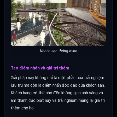
Khách sạn thông minh
Tạo điểm nhấn và giá trị thêm
Giải pháp này không chỉ là một phần của trải nghiệm
lưu trú mà còn là điểm nhấn độc đáo của khách sạn.
Khách hàng có thể nhớ đến không gian ánh sáng và
âm thanh đặc biệt này và trải nghiệm mang lại giá trị
thêm cho họ.