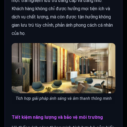
một trải nghiệm lưu trú đẳng cấp và đáng nhớ.
Khách hàng không chỉ được hưởng mọi tiện ích và
dịch vụ chất lượng, mà còn được tận hưởng không
gian lưu trú tùy chỉnh, phản ánh phong cách cá nhân
của họ.
Tích hợp giải pháp ánh sáng và âm thanh thông minh
Tiết kiệm năng lượng và bảo vệ môi trường