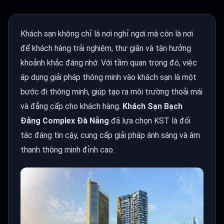
Khách sạn không chỉ là nơi nghỉ ngơi mà còn là nơi
để khách hàng trải nghiệm, thư giãn và tận hưởng
khoảnh khắc đáng nhớ. Với tầm quan trọng đó, việc
áp dụng giải pháp thông minh vào khách sạn là một
bước đi thông minh, giúp tạo ra môi trường thoải mái
và đẳng cấp cho khách hàng.
Khách Sạn Bạch
Đằng Complex Đà Nẵng
đã lựa chọn KST là đối
tác đáng tin cậy, cung cấp giải pháp ánh sáng và âm
thanh thông minh đỉnh cao.