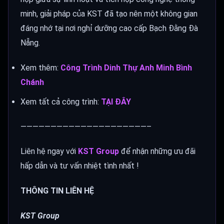
minh, giải pháp của KST đã tạo nên một không gian
đáng nhớ tại nơi nghỉ dưỡng cao cấp Bạch Đằng Đà
Nẵng.
Xem thêm:
Công Trình Dinh Thự Anh Minh Bình
Chánh
Xem tất cả công trình:
TẠI ĐÂY
—————————————————————–
Liên hệ ngay với
KST Group
để nhận những ưu đãi
hấp dẫn và tư vấn nhiệt tình nhất !
THÔNG TIN LIÊN HỆ
KST Group