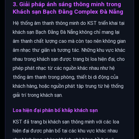
3. Giải pháp ánh sáng thông minh trong
Khách sạn Bạch Đằng Complex Đà Nẵng
Hệ thống âm thanh thông minh do KST triển khai tại
khách sạn Bạch Đằng Đà Nẵng không chỉ mang lại
âm thanh chất lượng cao mà còn tạo nên không gian
âm nhạc thư giãn và tương tác. Những khu vực khác
nhau trong khách sạn được trang bị loa hiện đại, cho
phép phát nhạc từ các nguồn khác nhau như hệ
thống âm thanh trong phòng, thiết bị di động của
khách hàng, hoặc nguồn phát tập trung từ hệ thống
giải trí trong khách sạn.
Loa hiện đại phân bố khắp khách sạn
KST đã trang bị khách sạn thông minh với các loa
hiện đại được phân bố tại các khu vực khác nhau