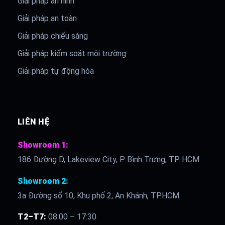
Giải pháp an ninh
Giải pháp an toàn
Giải pháp chiếu sáng
Giải pháp kiểm soát môi trường
Giải pháp tự động hóa
LIÊN HỆ
Showroom 1:
186 Đường D, Lakeview City, P. Bình Trưng, TP. HCM
Showroom 2:
3a Đường số 10, Khu phố 2, An Khánh, TP.HCM
T2–T7:
08:00 – 17:30