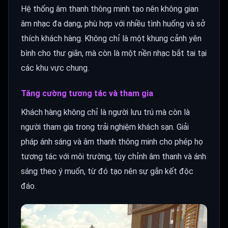
Hệ thống âm thanh thông minh tạo nên không gian
âm nhạc đa dạng, phù hợp với nhiều tình huống và sở
thích khách hàng. Không chỉ là một khung cảnh yên
bình cho thư giãn, mà còn là một nền nhạc bắt tai tại
các khu vực chung.
Tăng cường tương tác và tham gia
Khách hàng không chỉ là người lưu trú mà còn là
người tham gia trong trải nghiệm khách sạn. Giải
pháp ánh sáng và âm thanh thông minh cho phép họ
tương tác với môi trường, tùy chỉnh âm thanh và ánh
sáng theo ý muốn, từ đó tạo nên sự gắn kết độc
đáo.