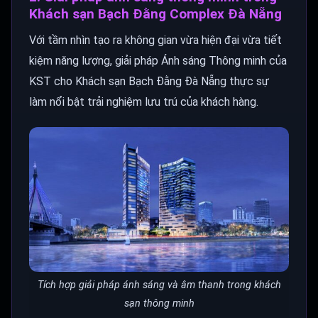
Khách sạn Bạch Đằng Complex Đà Nẵng
Với tầm nhìn tạo ra không gian vừa hiện đại vừa tiết
kiệm năng lượng, giải pháp Ánh sáng Thông minh của
KST cho Khách sạn Bạch Đằng Đà Nẵng thực sự
làm nổi bật trải nghiệm lưu trú của khách hàng.
Tích hợp giải pháp ánh sáng và âm thanh trong khách
sạn thông minh