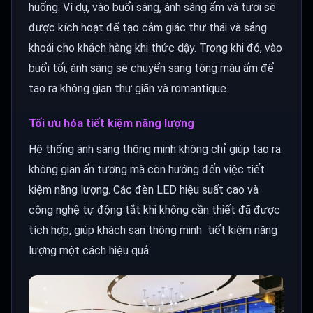
huống. Ví dụ, vào buổi sáng, ánh sáng ấm và tươi sẽ
được kích hoạt để tạo cảm giác thư thái và sảng
khoái cho khách hàng khi thức dậy. Trong khi đó, vào
buổi tối, ánh sáng sẽ chuyển sang tông màu ấm để
tạo ra không gian thư giãn và romantique.
Tối ưu hóa tiết kiệm năng lượng
Hệ thống ánh sáng thông minh không chỉ giúp tạo ra
không gian ấn tượng mà còn hướng đến việc tiết
kiệm năng lượng. Các đèn LED hiệu suất cao và
công nghệ tự động tắt khi không cần thiết đã được
tích hợp, giúp khách sạn thông minh tiết kiệm năng
lượng một cách hiệu quả.