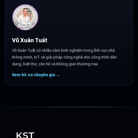
Vũ Xuân Tuất
Vũ Xuân Tuất có nhiều năm kinh nghiệm trong lĩnh vực nhà
thông minh, IoT và giải pháp công nghệ cho công trình dân
dụng, biệt thự, căn hộ và không gian thương mại.
Xem hồ sơ chuyên gia →