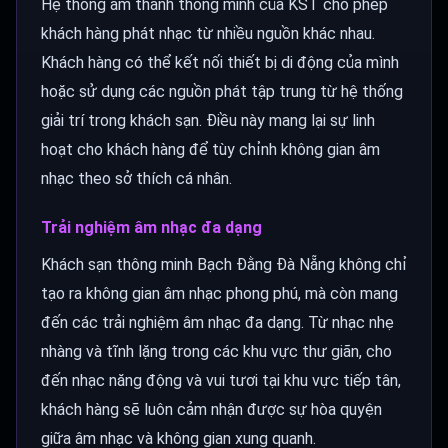
Hệ thống âm thanh thông minh của KST cho phép
khách hàng phát nhạc từ nhiều nguồn khác nhau.
Khách hàng có thể kết nối thiết bị di động của mình
hoặc sử dụng các nguồn phát tập trung từ hệ thống
giải trí trong khách sạn. Điều này mang lại sự linh
hoạt cho khách hàng để tùy chỉnh không gian âm
nhạc theo sở thích cá nhân.
Trải nghiệm âm nhạc đa dạng
Khách sạn thông minh Bạch Đằng Đà Nẵng không chỉ
tạo ra không gian âm nhạc phong phú, mà còn mang
đến các trải nghiệm âm nhạc đa dạng. Từ nhạc nhẹ
nhàng và tĩnh lặng trong các khu vực thư giãn, cho
đến nhạc năng động và vui tươi tại khu vực tiếp tân,
khách hàng sẽ luôn cảm nhận được sự hòa quyện
giữa âm nhạc và không gian xung quanh.