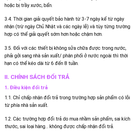
hoặc bị trầy xước, bẩn.
3.4. Thời gian giải quyết bảo hành từ 3-7 ngày kể từ ngày
nhận (trừ ngày Chủ Nhật và các ngày lễ) và tùy từng trường
hợp có thể giải quyết sớm hơn hoặc chậm hơn.
3.5. Đối với các thiết bị không sửa chữa được trong nước,
phải gởi sang nhà sản xuất/ phân phối ở nước ngoài thì thời
hạn có thể kéo dài từ 6 đến 8 tuần.
II. CHÍNH SÁCH ĐỔI TRẢ
1. Điều kiện đổi trả
1.1. Chỉ chấp nhận đổi trả trong trường hợp sản phẩm có lỗi
từ phía nhà sản xuất.
1.2. Các trường hợp đổi trả do mua nhầm sản phẩm, sai kích
thước, sai loại hàng… không được chấp nhận đổi trả.