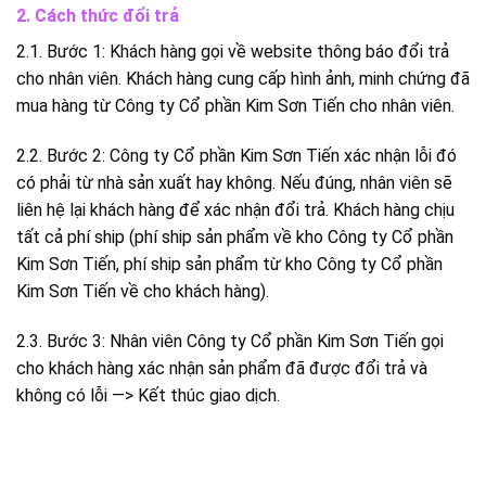
2. Cách thức đổi trả
2.1. Bước 1: Khách hàng gọi về website thông báo đổi trả
cho nhân viên. Khách hàng cung cấp hình ảnh, minh chứng đã
mua hàng từ Công ty Cổ phần Kim Sơn Tiến cho nhân viên.
2.2. Bước 2: Công ty Cổ phần Kim Sơn Tiến xác nhận lỗi đó
có phải từ nhà sản xuất hay không. Nếu đúng, nhân viên sẽ
liên hệ lại khách hàng để xác nhận đổi trả. Khách hàng chịu
tất cả phí ship (phí ship sản phẩm về kho Công ty Cổ phần
Kim Sơn Tiến, phí ship sản phẩm từ kho Công ty Cổ phần
Kim Sơn Tiến về cho khách hàng).
2.3. Bước 3: Nhân viên Công ty Cổ phần Kim Sơn Tiến gọi
cho khách hàng xác nhận sản phẩm đã được đổi trả và
không có lỗi —> Kết thúc giao dịch.