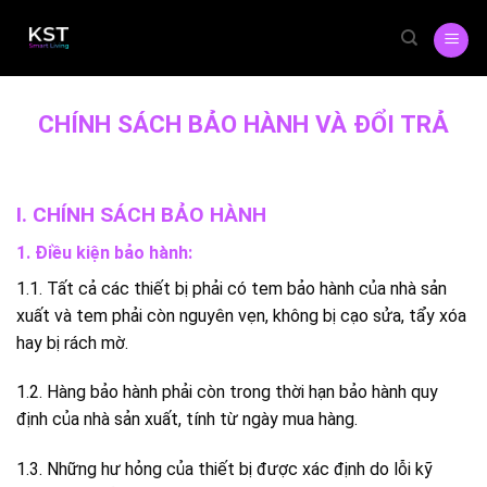
Skip
to
content
CHÍNH SÁCH BẢO HÀNH VÀ ĐỔI TRẢ
I. CHÍNH SÁCH BẢO HÀNH
1. Điều kiện bảo hành:
1.1. Tất cả các thiết bị phải có tem bảo hành của nhà sản
xuất và tem phải còn nguyên vẹn, không bị cạo sửa, tẩy xóa
hay bị rách mờ.
1.2. Hàng bảo hành phải còn trong thời hạn bảo hành quy
định của nhà sản xuất, tính từ ngày mua hàng.
1.3. Những hư hỏng của thiết bị được xác định do lỗi kỹ