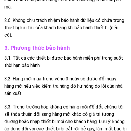
mãi.
2.6. Không chịu trách nhiệm bảo hành dữ liệu có chứa trong
thiết bị lưu trữ của khách hàng khi bảo hành thiết bị (nếu
có).
3. Phương thức bảo hành
3.1. Tất cả các thiết bị được bảo hành miễn phí trong suốt
thời hạn bảo hành.
3.2. Hàng mới mua trong vòng 3 ngày sẽ được đổi ngay
hàng mới nếu việc kiểm tra hàng đó hư hỏng do lỗi của nhà
sản xuất.
3.3. Trong trường hợp không có hàng mới để đổi, chúng tôi
sẽ thỏa thuận đổi sang hàng mới khác có giá trị tương
đương hoặc nhập thiết bị mới cho khách hàng. Lưu ý: không
áp dụng đối với các thiết bị bị cắt rời, bẻ gãy, làm mất bao bì