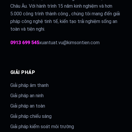
Châu Âu. Với hành trình 15 năm kinh nghiệm và hơn
5.000 công trình thành công , chúng tôi mang đến giải
pháp công nghệ tinh tế, kiến tạo trải nghiệm sống an
toàn và tiện nghi.
0913 699 545
xuantuat.vu@kimsontien.com
GIẢI PHÁP
Giải pháp âm thanh
Giải pháp an ninh
Giải pháp an toàn
Giải pháp chiếu sáng
Giải pháp kiểm soát môi trường