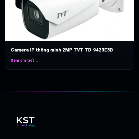
Camera IP thông minh 2MP TVT TD-9423E3B
Xem chi tiết →