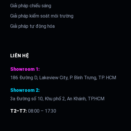
Giải pháp chiếu sáng
Giải pháp kiểm soát môi trường
Giải pháp tự động hóa
LIÊN HỆ
Showroom 1:
186 Đường D, Lakeview City, P. Bình Trưng, TP. HCM
Showroom 2:
3a Đường số 10, Khu phố 2, An Khánh, TP.HCM
T2–T7:
08:00 – 17:30