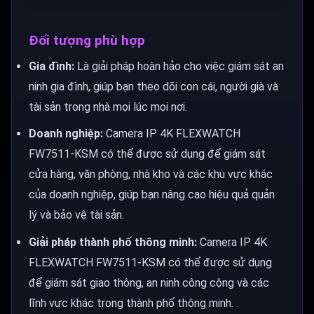
Đối tượng phù hợp
Gia đình:
Là giải pháp hoàn hảo cho việc giám sát an
ninh gia đình, giúp bạn theo dõi con cái, người già và
tài sản trong nhà mọi lúc mọi nơi.
Doanh nghiệp:
Camera IP 4K FLEXWATCH
FW7511-KSM có thể được sử dụng để giám sát
cửa hàng, văn phòng, nhà kho và các khu vực khác
của doanh nghiệp, giúp bạn nâng cao hiệu quả quản
lý và bảo vệ tài sản.
Giải pháp thành phố thông minh:
Camera IP 4K
FLEXWATCH FW7511-KSM có thể được sử dụng
để giám sát giao thông, an ninh công cộng và các
lĩnh vực khác trong thành phố thông minh.