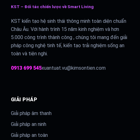
KST – Đối tác chiến lược về Smart Living
KST kiến tạo hệ sinh thái thông minh toàn diện chuẩn
Châu Âu. Với hành trình 15 năm kinh nghiệm và hơn
5.000 công trình thành công , chúng tôi mang đến giải
pháp công nghệ tinh tế, kiến tạo trải nghiệm sống an
toàn và tiện nghi.
0913 699 545
xuantuat.vu@kimsontien.com
GIẢI PHÁP
Giải pháp âm thanh
Giải pháp an ninh
Giải pháp an toàn