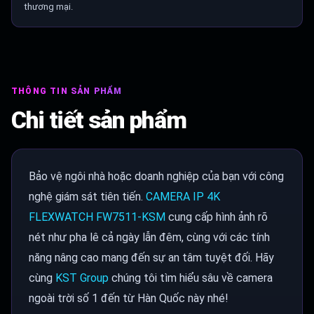
thương mại.
THÔNG TIN SẢN PHẨM
Chi tiết sản phẩm
Bảo vệ ngôi nhà hoặc doanh nghiệp của bạn với công
nghệ giám sát tiên tiến.
CAMERA IP 4K
FLEXWATCH FW7511-KSM
cung cấp hình ảnh rõ
nét như pha lê cả ngày lẫn đêm, cùng với các tính
năng nâng cao mang đến sự an tâm tuyệt đối. Hãy
cùng
KST Group
chúng tôi tìm hiểu sâu về camera
ngoài trời số 1 đến từ Hàn Quốc này nhé!