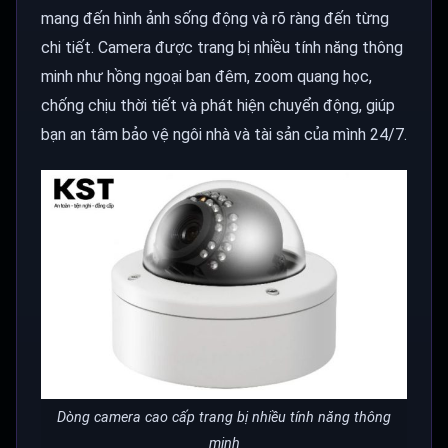
mang đến hình ảnh sống động và rõ ràng đến từng
chi tiết. Camera được trang bị nhiều tính năng thông
minh như hồng ngoại ban đêm, zoom quang học,
chống chịu thời tiết và phát hiện chuyển động, giúp
bạn an tâm bảo vệ ngôi nhà và tài sản của mình 24/7.
Dòng camera cao cấp trang bị nhiều tính năng thông
minh