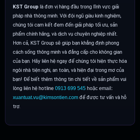
KST Group
là đơn vị hàng đầu trong lĩnh vực giải
pháp nhà thông minh. Với đội ngũ giàu kinh nghiệm,
chúng tôi cam kết đem đến giải pháp tối ưu, sản
phẩm chính hãng, và dịch vụ chuyên nghiệp nhất.
Hơn cả, KST Group sẽ giúp bạn khẳng định phong
cách sống thông minh và đẳng cấp cho không gian
của bạn. Hãy liên hệ ngay để chúng tôi hiện thực hóa
ngôi nhà tiện nghi, an toàn, và hiện đại trong mơ của
bạn!
Để biết thêm thông tin chi tiết về sản phẩm vui
lòng liên hệ hotline
0913 699 545
hoặc email:
để được tư vấn và hỗ
xuantuat.vu@kimsontien.com
trợ.