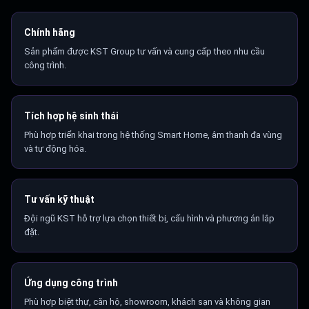
Chính hãng
Sản phẩm được KST Group tư vấn và cung cấp theo nhu cầu
công trình.
Tích hợp hệ sinh thái
Phù hợp triển khai trong hệ thống Smart Home, âm thanh đa vùng
và tự động hóa.
Tư vấn kỹ thuật
Đội ngũ KST hỗ trợ lựa chọn thiết bị, cấu hình và phương án lắp
đặt.
Ứng dụng công trình
Phù hợp biệt thự, căn hộ, showroom, khách sạn và không gian