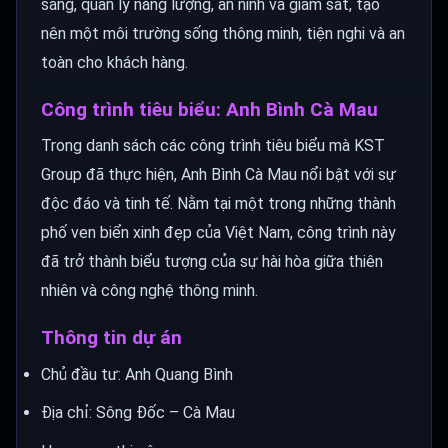
sáng, quản lý năng lượng, an ninh và giám sát, tạo
nên một môi trường sống thông minh, tiện nghi và an
toàn cho khách hàng.
Công trình tiêu biểu: Anh Bình Cà Mau
Trong danh sách các công trình tiêu biểu mà KST
Group đã thực hiện, Anh Bình Cà Mau nổi bật với sự
độc đáo và tinh tế. Nằm tại một trong những thành
phố ven biển xinh đẹp của Việt Nam, công trình này
đã trở thành biểu tượng của sự hài hòa giữa thiên
nhiên và công nghệ thông minh.
Thông tin dự án
Chủ đầu tư: Anh Quang Bình
Địa chỉ: Sông Đốc – Cà Mau