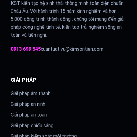
KST kiến tạo hệ sinh thái thông minh toàn diện chuẩn
Châu Âu. Với hành trình 15 năm kinh nghiệm và hơn
5.000 công trình thành công , chúng tôi mang đến giải
pháp công nghệ tinh tế, kiến tạo trải nghiệm sống an
toàn và tiện nghi.
0913 699 545
xuantuat.vu@kimsontien.com
GIẢI PHÁP
Giải pháp âm thanh
Giải pháp an ninh
Giải pháp an toàn
Giải pháp chiếu sáng
Giải pháp kiểm soát môi trường