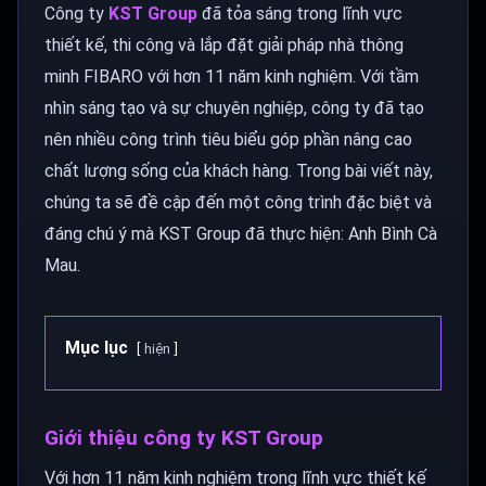
Công ty
KST Group
đã tỏa sáng trong lĩnh vực
thiết kế, thi công và lắp đặt giải pháp nhà thông
minh FIBARO với hơn 11 năm kinh nghiệm. Với tầm
nhìn sáng tạo và sự chuyên nghiệp, công ty đã tạo
nên nhiều công trình tiêu biểu góp phần nâng cao
chất lượng sống của khách hàng. Trong bài viết này,
chúng ta sẽ đề cập đến một công trình đặc biệt và
đáng chú ý mà KST Group đã thực hiện: Anh Bình Cà
Mau.
Mục lục
hiện
Giới thiệu công ty KST Group
Với hơn 11 năm kinh nghiệm trong lĩnh vực thiết kế