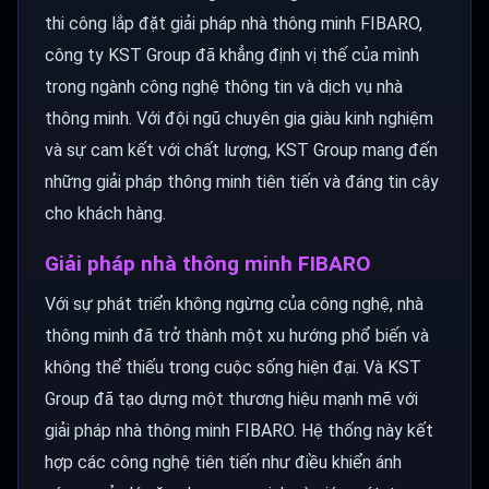
thi công lắp đặt giải pháp nhà thông minh FIBARO,
công ty KST Group đã khẳng định vị thế của mình
trong ngành công nghệ thông tin và dịch vụ nhà
thông minh. Với đội ngũ chuyên gia giàu kinh nghiệm
và sự cam kết với chất lượng, KST Group mang đến
những giải pháp thông minh tiên tiến và đáng tin cậy
cho khách hàng.
Giải pháp nhà thông minh FIBARO
Với sự phát triển không ngừng của công nghệ, nhà
thông minh đã trở thành một xu hướng phổ biến và
không thể thiếu trong cuộc sống hiện đại. Và KST
Group đã tạo dựng một thương hiệu mạnh mẽ với
giải pháp nhà thông minh FIBARO. Hệ thống này kết
hợp các công nghệ tiên tiến như điều khiển ánh