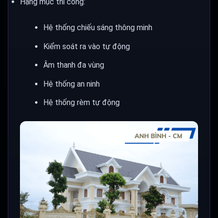
Hạng mục thi công:
Hệ thống chiếu sáng thông minh
Kiểm soát ra vào tự động
Âm thanh đa vùng
Hệ thống an ninh
Hệ thống rèm tự động